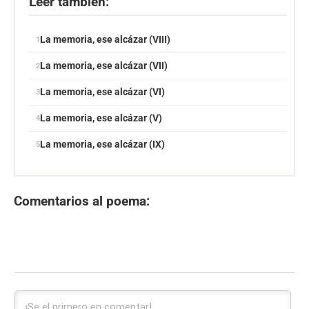
Leer también:
La memoria, ese alcázar (VIII)
La memoria, ese alcázar (VII)
La memoria, ese alcázar (VI)
La memoria, ese alcázar (V)
La memoria, ese alcázar (IX)
Comentarios al poema: