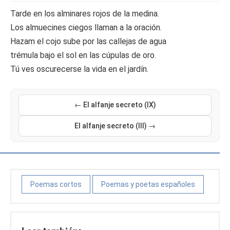
Tarde en los alminares rojos de la medina.
Los almuecines ciegos llaman a la oración.
Hazam el cojo sube por las callejas de agua
trémula bajo el sol en las cúpulas de oro.
Tú ves oscurecerse la vida en el jardín.
← El alfanje secreto (IX)
El alfanje secreto (III) →
Poemas cortos
Poemas y poetas españoles