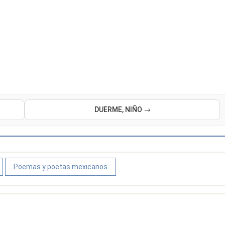
DUERME, NIÑO →
Poemas y poetas mexicanos