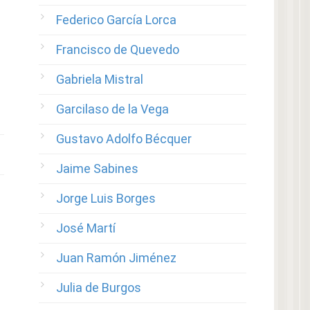
Federico García Lorca
Francisco de Quevedo
Gabriela Mistral
Garcilaso de la Vega
Gustavo Adolfo Bécquer
Jaime Sabines
Jorge Luis Borges
José Martí
Juan Ramón Jiménez
Julia de Burgos