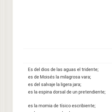
Es del dios de las aguas el tridente;
es de Moisés la milagrosa vara;
es del salvaje la ligera jara;
es la espina dorsal de un pretendiente;
es la momia de tísico escribiente;