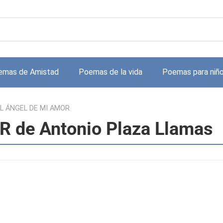
emas de Amistad
Poemas de la vida
Poemas para niñ
L ÁNGEL DE MI AMOR
 de Antonio Plaza Llamas