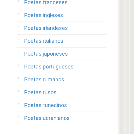
Poetas franceses
Poetas ingleses
Poetas irlandeses
Poetas italianos
Poetas japoneses
Poetas portugueses
Poetas rumanos
Poetas rusos
Poetas tunecinos
Poetas ucranianos