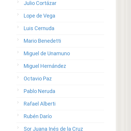
Julio Cortázar
Lope de Vega
Luis Cernuda
Mario Benedetti
Miguel de Unamuno
Miguel Hernández
Octavio Paz
Pablo Neruda
Rafael Alberti
Rubén Darío
Sor Juana Inés de la Cruz