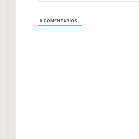
0
COMENTARIOS