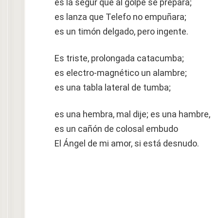
es la segur que al golpe se prepara;
es lanza que Telefo no empuñara;
es un timón delgado, pero ingente.
Es triste, prolongada catacumba;
es electro-magnético un alambre;
es una tabla lateral de tumba;
es una hembra, mal dije; es una hambre,
es un cañón de colosal embudo
El Ángel de mi amor, si está desnudo.