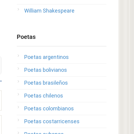
William Shakespeare
Poetas
Poetas argentinos
Poetas bolivianos
Poetas brasileños
Poetas chilenos
Poetas colombianos
Poetas costarricenses