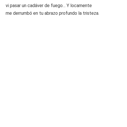
vi pasar un cadáver de fuego… Y locamente
me derrumbó en tu abrazo profundo la tristeza.