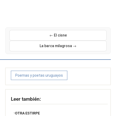
← El cisne
La barca milagrosa →
Poemas y poetas uruguayos
Leer también:
OTRA ESTIRPE