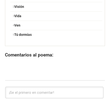
Visión
Vida
Ven
Tú dormías
Comentarios al poema: