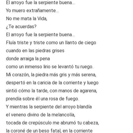
El arroyo fue la serpiente buena…
Yo muero extrañamente…
No me mata la Vida,
¿Te acuerdas?
El arroyo fue la serpiente buena…
Fluía triste y triste como un llanto de ciego
cuando en las piedras grises
donde arraiga la pena
como un inmenso lirio se levantó tu ruego.
Mi corazón, la piedra más gris y más serena,
despertó en la caricia de la corriente y luego
sintió cómo la tarde, con manos de agarena,
prendía sobre él una rosa de fuego.
Y mientras la serpiente del arroyo blandía
el veneno divino de la melancolía,
tocada de crepúsculo me abrumó tu cabeza,
la coroné de un beso fatal, en la corriente