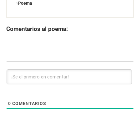
Poema
Comentarios al poema:
0
COMENTARIOS