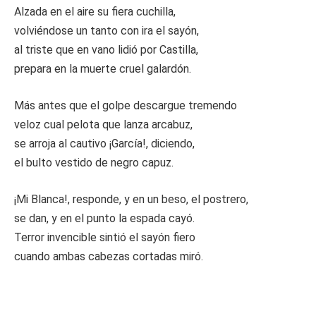
Alzada en el aire su fiera cuchilla,
volviéndose un tanto con ira el sayón,
al triste que en vano lidió por Castilla,
prepara en la muerte cruel galardón.
Más antes que el golpe descargue tremendo
veloz cual pelota que lanza arcabuz,
se arroja al cautivo ¡García!, diciendo,
el bulto vestido de negro capuz.
¡Mi Blanca!, responde, y en un beso, el postrero,
se dan, y en el punto la espada cayó.
Terror invencible sintió el sayón fiero
cuando ambas cabezas cortadas miró.