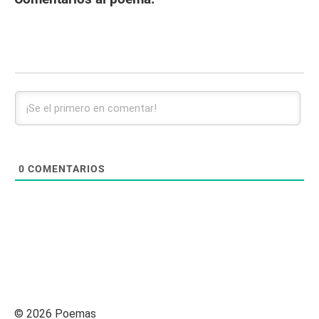
0
COMENTARIOS
© 2026 Poemas