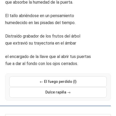
que absorbe la humedad de la puerta.
El tallo abriéndose en un pensamiento
humedecido en las pisadas del tiempo.
Distraído grabador de los frutos del árbol
que extravió su trayectoria en el ámbar
el encargado de la llave que al abrir tus puertas
fue a dar al fondo con los ojos cerrados.
← El fuego perdido (I)
Dulce rapiña →