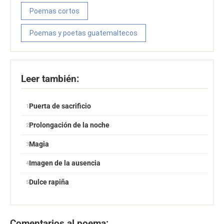
Poemas cortos
Poemas y poetas guatemaltecos
Leer también:
Puerta de sacrificio
Prolongación de la noche
Magia
Imagen de la ausencia
Dulce rapiña
Comentarios al poema: