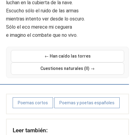
luchan en la cubierta de la nave.
Escucho sólo el ruido de las armas
mientras intento ver desde lo oscuro.
Sólo el eco merece mi ceguera
e imagino el combate que no vivo.
← Han caído las torres
Cuestiones naturales (II) →
Poemas cortos
Poemas y poetas españoles
Leer también: