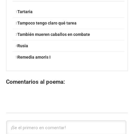
Tartaria
Tampoco tengo claro qué tarea
También mueren caballos en combate
Rusia
Remedia amoris I
Comentarios al poema: