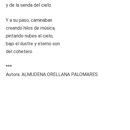
y de la senda del cielo.
Y a su paso, caminaban
creando hilos de música,
pintando nubes al cielo,
bajo el ilustre y eterno son
del cohetero.
***
Autora: ALMUDENA ORELLANA PALOMARES