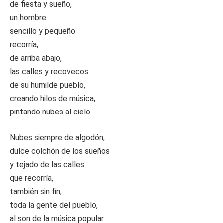
de fiesta y sueño,
un hombre
sencillo y pequeño
recorría,
de arriba abajo,
las calles y recovecos
de su humilde pueblo,
creando hilos de música,
pintando nubes al cielo.
Nubes siempre de algodón,
dulce colchón de los sueños
y tejado de las calles
que recorría,
también sin fin,
toda la gente del pueblo,
al son de la música popular