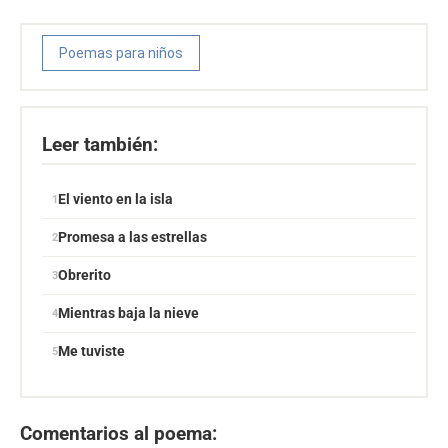
Poemas para niños
Leer también:
El viento en la isla
Promesa a las estrellas
Obrerito
Mientras baja la nieve
Me tuviste
Comentarios al poema: