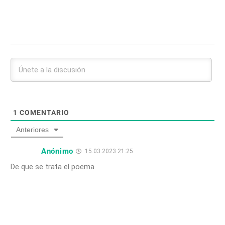
1
COMENTARIO
Anteriores
Anónimo
15.03.2023 21:25
De que se trata el poema