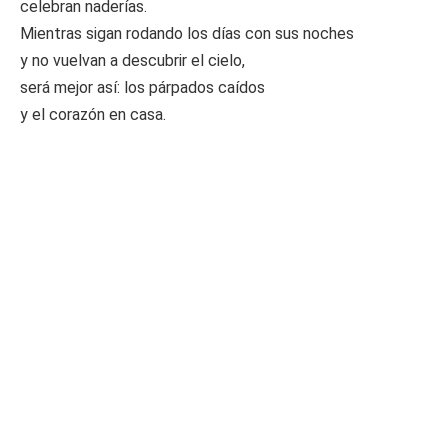
celebran naderías.
Mientras sigan rodando los días con sus noches
y no vuelvan a descubrir el cielo,
será mejor así: los párpados caídos
y el corazón en casa.