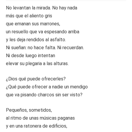
No levantan la mirada. No hay nada
más que el aliento gris
que emanan sus marrones,
un resuello que va espesando arriba
y les deja rendidos al asfalto.
Ni sueñan: no hace falta. Ni recuerdan.
Ni desde luego intentan
elevar su plegaria a las alturas.
¿Dios qué puede ofrecerles?
¿Qué puede ofrecer a nadie un mendigo
que va pisando charcos sin ser visto?
Pequeños, sometidos,
al ritmo de unas músicas paganas
y en una ratonera de edificios,