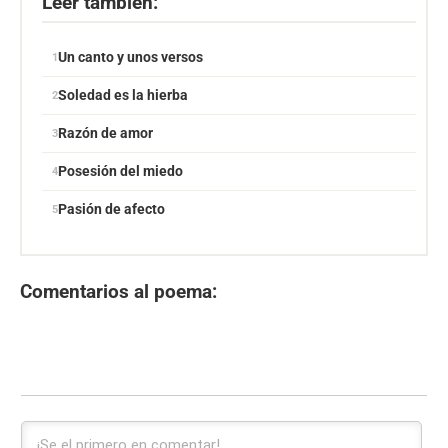
Leer también:
Un canto y unos versos
Soledad es la hierba
Razón de amor
Posesión del miedo
Pasión de afecto
Comentarios al poema: