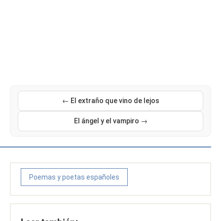
← El extraño que vino de lejos
El ángel y el vampiro →
Poemas y poetas españoles