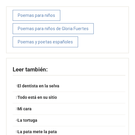
Poemas para niños
Poemas para niños de Gloria Fuertes
Poemas y poetas españoles
Leer también:
El dentista en la selva
Todo está en su sitio
Mi cara
La tortuga
La pata mete la pata