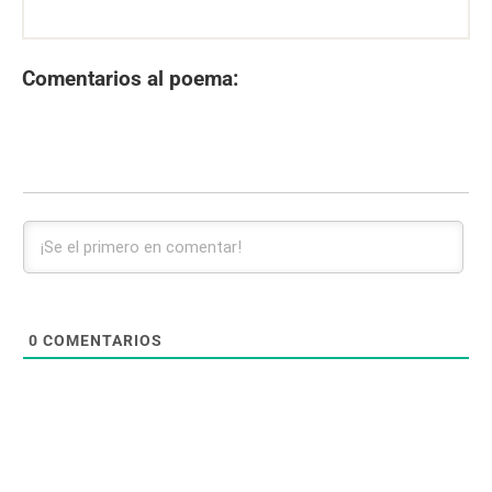
Comentarios al poema:
0
COMENTARIOS