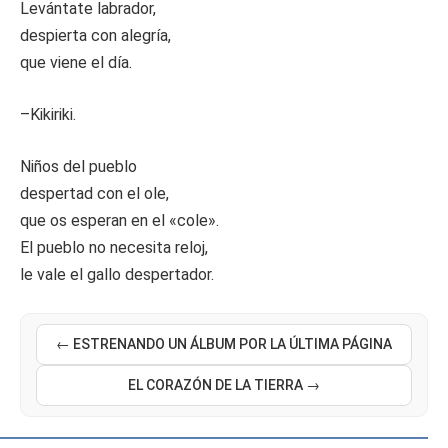
Levántate labrador,
despierta con alegría,
que viene el día.
–Kikiriki.
Niños del pueblo
despertad con el ole,
que os esperan en el «cole».
El pueblo no necesita reloj,
le vale el gallo despertador.
← ESTRENANDO UN ÁLBUM POR LA ÚLTIMA PÁGINA
EL CORAZÓN DE LA TIERRA →