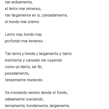
tan arduamente,
el lento mar inmenso,
tan largamente en sí, cansadamente,
el hondo mar eterno.
Lento mar, hondo mar,
profundo mar inmenso…
Tan lenta y honda y largamente y tanto
insistente y cansado ser cayendo
como un llanto, sin fin,
pesadamente,
tenazmente muriendo…
Va creciendo sereno desde el fondo,
sabiamente creciendo,
lentamente, hondamente, largamente,