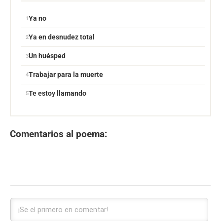
Ya no
Ya en desnudez total
Un huésped
Trabajar para la muerte
Te estoy llamando
Comentarios al poema: