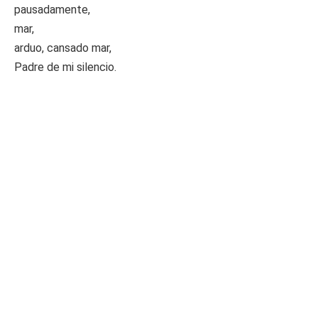
pausadamente,
mar,
arduo, cansado mar,
Padre de mi silencio.