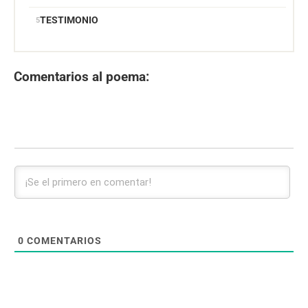
TESTIMONIO
Comentarios al poema:
0
COMENTARIOS