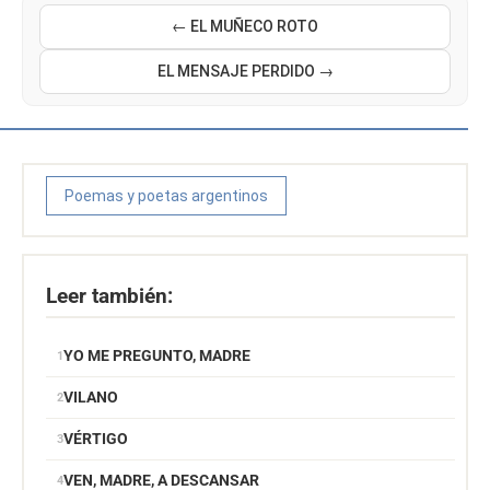
← EL MUÑECO ROTO
EL MENSAJE PERDIDO →
Poemas y poetas argentinos
Leer también:
YO ME PREGUNTO, MADRE
VILANO
VÉRTIGO
VEN, MADRE, A DESCANSAR