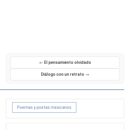
← El pensamiento olvidado
Diálogo con un retrato →
Poemas y poetas mexicanos