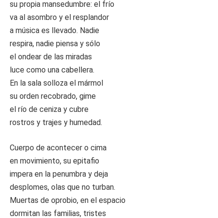
su propia mansedumbre: el frío
va al asombro y el resplandor
a música es llevado. Nadie
respira, nadie piensa y sólo
el ondear de las miradas
luce como una cabellera.
En la sala solloza el mármol
su orden recobrado, gime
el río de ceniza y cubre
rostros y trajes y humedad.
Cuerpo de acontecer o cima
en movimiento, su epitafio
impera en la penumbra y deja
desplomes, olas que no turban.
Muertas de oprobio, en el espacio
dormitan las familias, tristes