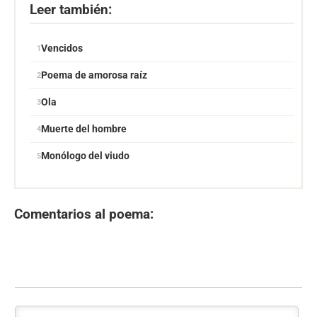
Leer también:
Vencidos
Poema de amorosa raíz
Ola
Muerte del hombre
Monólogo del viudo
Comentarios al poema: