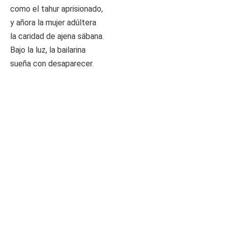
como el tahur aprisionado,
y añora la mujer adúltera
la caridad de ajena sábana.
Bajo la luz, la bailarina
sueña con desaparecer.