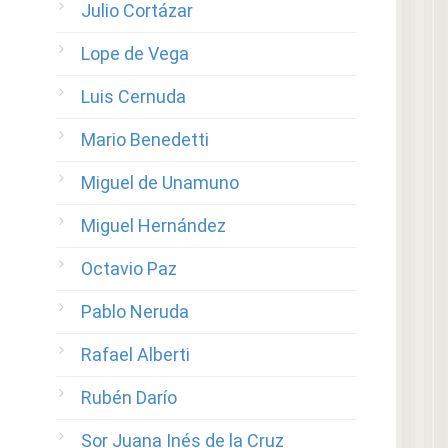
Julio Cortázar
Lope de Vega
Luis Cernuda
Mario Benedetti
Miguel de Unamuno
Miguel Hernández
Octavio Paz
Pablo Neruda
Rafael Alberti
Rubén Darío
Sor Juana Inés de la Cruz