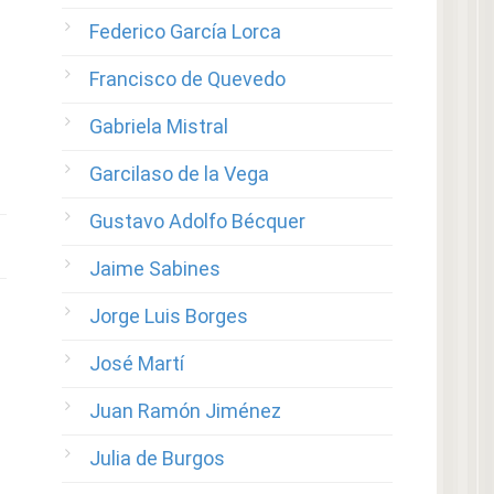
Federico García Lorca
Francisco de Quevedo
Gabriela Mistral
Garcilaso de la Vega
Gustavo Adolfo Bécquer
Jaime Sabines
Jorge Luis Borges
José Martí
Juan Ramón Jiménez
Julia de Burgos