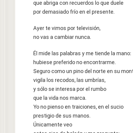
que abriga con recuerdos lo que duele
por demasiado frío en el presente.
Ayer te vimos por televisión,
no vas a cambiar nunca.
Él mide las palabras y me tiende la mano:
hubiese preferido no encontrarme.
Seguro como un pino del norte en su mon
vigila los recodos, las umbrías,
y sólo se interesa por el rumbo
que la vida nos marca.
Yo no pienso en traiciones, en el sucio
prestigio de sus manos.
Únicamente veo