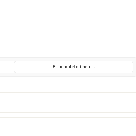
El lugar del crímen →