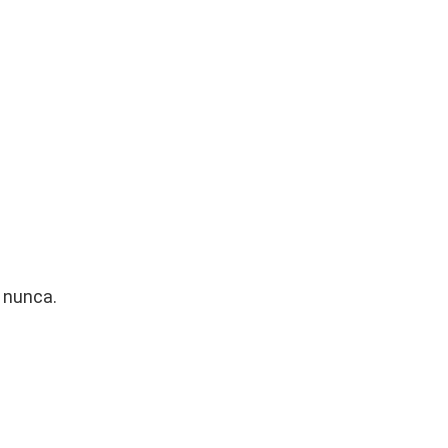
 nunca.