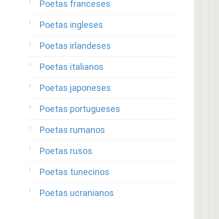
Poetas franceses
Poetas ingleses
Poetas irlandeses
Poetas italianos
Poetas japoneses
Poetas portugueses
Poetas rumanos
Poetas rusos
Poetas tunecinos
Poetas ucranianos