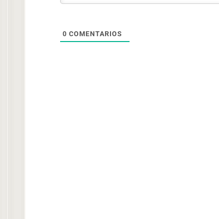
0
COMENTARIOS