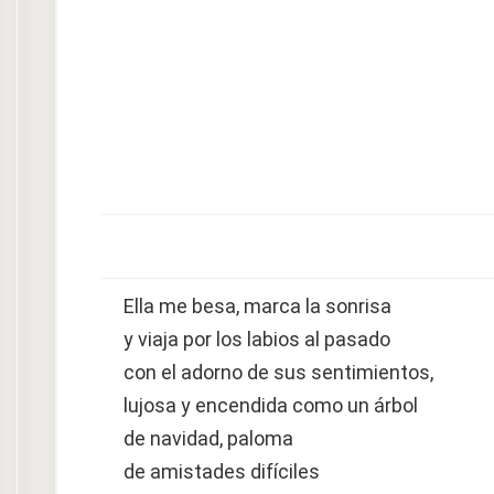
Ella me besa, marca la sonrisa
y viaja por los labios al pasado
con el adorno de sus sentimientos,
lujosa y encendida como un árbol
de navidad, paloma
de amistades difíciles