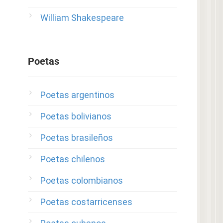
William Shakespeare
Poetas
Poetas argentinos
Poetas bolivianos
Poetas brasileños
Poetas chilenos
Poetas colombianos
Poetas costarricenses