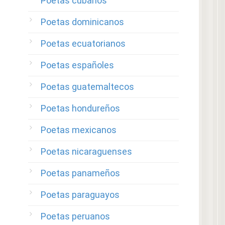
Poetas cubanos
Poetas dominicanos
Poetas ecuatorianos
Poetas españoles
Poetas guatemaltecos
Poetas hondureños
Poetas mexicanos
Poetas nicaraguenses
Poetas panameños
Poetas paraguayos
Poetas peruanos