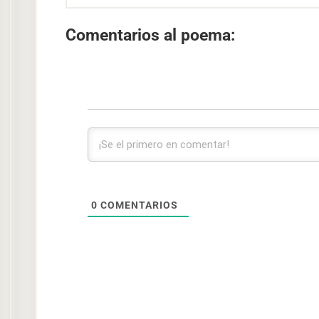
Comentarios al poema:
0
COMENTARIOS