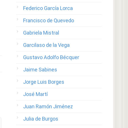
Federico García Lorca
Francisco de Quevedo
Gabriela Mistral
Garcilaso de la Vega
Gustavo Adolfo Bécquer
Jaime Sabines
Jorge Luis Borges
José Martí
Juan Ramón Jiménez
Julia de Burgos