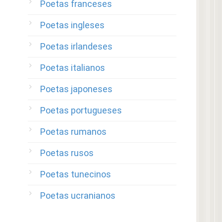
Poetas franceses
Poetas ingleses
Poetas irlandeses
Poetas italianos
Poetas japoneses
Poetas portugueses
Poetas rumanos
Poetas rusos
Poetas tunecinos
Poetas ucranianos