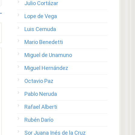
Julio Cortázar
Lope de Vega
Luis Cernuda
Mario Benedetti
Miguel de Unamuno
Miguel Hernández
Octavio Paz
Pablo Neruda
Rafael Alberti
Rubén Darío
Sor Juana Inés de la Cruz