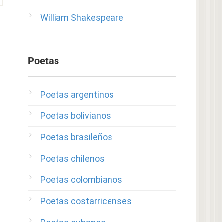
William Shakespeare
Poetas
Poetas argentinos
Poetas bolivianos
Poetas brasileños
Poetas chilenos
Poetas colombianos
Poetas costarricenses