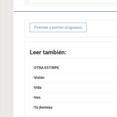
Poemas y poetas uruguayos
Leer también:
OTRA ESTIRPE
Visión
Vida
Ven
Tú dormías