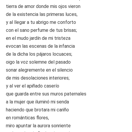
tierra de amor donde mis ojos vieron
de la existencia las primeras luces,
y al llegar a tu abrigo me conforto
con el sano perfume de tus brisas;
en el mudo jardín de mi tristeza
evocan las escenas de la infancia
de la dicha los pájaros locuaces;
oigo la voz solemne del pasado
sonar alegremente en el silencio
de mis desolaciones interiores;
y al ver el apiñado caserío
que guarda entre sus muros paternales
a la mujer que iluminó mi senda
haciendo que brotara mi cariño
en románticas flores,
miro apuntar la aurora sonriente