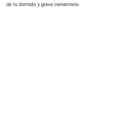
de tu dormido y grave cementerio.