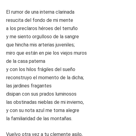
El rumor de una interna clarinada
resucita del fondo de mi mente
a los preclaros héroes del terruño
y me siento orgulloso de la sangre
que hincha mis arterias juveniles;
miro que están en pie los viejos muros
de la casa paterna
y con los hilos frágiles del sueño
reconstruyo el momento de la dicha;
las jardines fragantes
disipan con sus prados luminosos
las obstinadas nieblas de mi invierno,
y con su nota azul me torna alegre
la familiaridad de las montañas.
Vuelvo otra vez a tu clemente asilo,