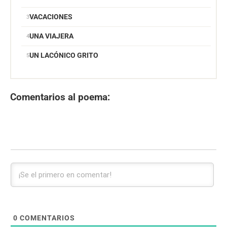
VACACIONES
UNA VIAJERA
UN LACÓNICO GRITO
Comentarios al poema:
0
COMENTARIOS