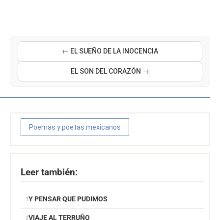
← EL SUEÑO DE LA INOCENCIA
EL SON DEL CORAZÓN →
Poemas y poetas mexicanos
Leer también:
Y PENSAR QUE PUDIMOS
VIAJE AL TERRUÑO