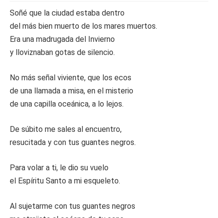
Soñé que la ciudad estaba dentro
del más bien muerto de los mares muertos.
Era una madrugada del Invierno
y lloviznaban gotas de silencio.
No más señal viviente, que los ecos
de una llamada a misa, en el misterio
de una capilla oceánica, a lo lejos.
De súbito me sales al encuentro,
resucitada y con tus guantes negros.
Para volar a ti, le dio su vuelo
el Espíritu Santo a mi esqueleto.
Al sujetarme con tus guantes negros