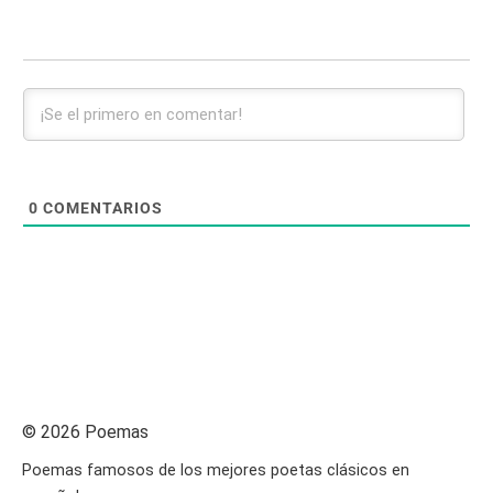
0
COMENTARIOS
© 2026 Poemas
Poemas famosos de los mejores poetas clásicos en