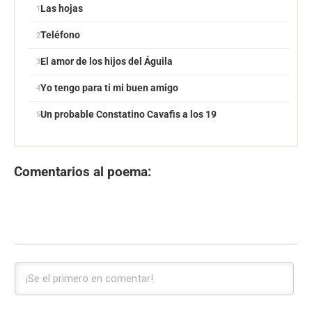
Las hojas
Teléfono
El amor de los hijos del Águila
Yo tengo para ti mi buen amigo
Un probable Constatino Cavafis a los 19
Comentarios al poema: