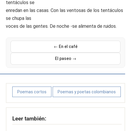
tentáculos se
enredan en las casas. Con las ventosas de los tentáculos
se chupa las
voces de las gentes. De noche -se alimenta de ruidos.
← En el café
El paseo →
Poemas cortos
Poemas y poetas colombianos
Leer también: