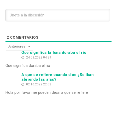
2
COMENTARIOS
Anteriores
Que significa la luna doraba el rio
24.08.2022 04:39
Que significa doraba el rio
A que se refiere cuando dice ¿Se iban
abriendo las alas?
02.10.2022 22:02
Hola por favor me pueden decir a que se refiere