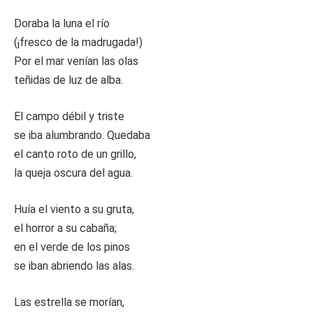
Doraba la luna el río
(¡fresco de la madrugada!)
Por el mar venían las olas
teñidas de luz de alba.
El campo débil y triste
se iba alumbrando. Quedaba
el canto roto de un grillo,
la queja oscura del agua.
Huía el viento a su gruta,
el horror a su cabaña;
en el verde de los pinos
se iban abriendo las alas.
Las estrella se morían,