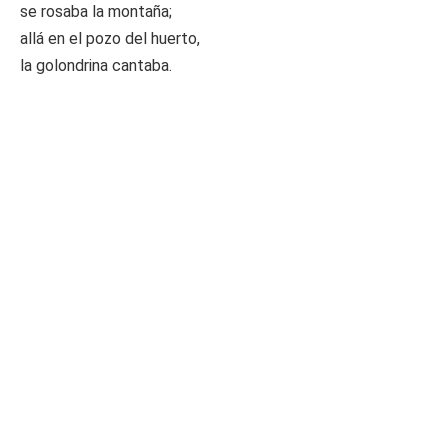
se rosaba la montaña;
allá en el pozo del huerto,
la golondrina cantaba.