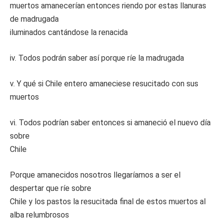
muertos amanecerían entonces riendo por estas llanuras
de madrugada
iluminados cantándose la renacida
iv. Todos podrán saber así porque ríe la madrugada
v. Y qué si Chile entero amaneciese resucitado con sus
muertos
vi. Todos podrían saber entonces si amaneció el nuevo día
sobre
Chile
Porque amanecidos nosotros llegaríamos a ser el
despertar que ríe sobre
Chile y los pastos la resucitada final de estos muertos al
alba relumbrosos