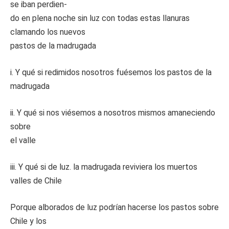
se iban perdien-
do en plena noche sin luz con todas estas llanuras
clamando los nuevos
pastos de la madrugada
i. Y qué si redimidos nosotros fuésemos los pastos de la
madrugada
ii. Y qué si nos viésemos a nosotros mismos amaneciendo
sobre
el valle
iii. Y qué si de luz. la madrugada reviviera los muertos
valles de Chile
Porque alborados de luz podrían hacerse los pastos sobre
Chile y los