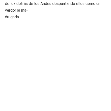
de luz detrás de los Andes despuntando ellos como un
verdor la ma-
drugada.