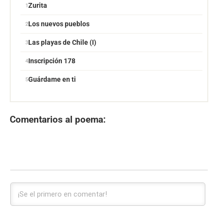
Zurita
Los nuevos pueblos
Las playas de Chile (I)
Inscripción 178
Guárdame en ti
Comentarios al poema: