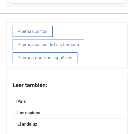
Poemas cortos
Poemas cortos de Luis Cernuda
Poemas y poetas españoles
Leer también:
País
Los espinos
El andaluz