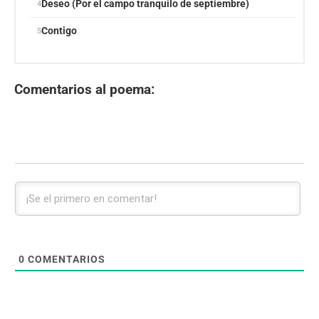
Deseo (Por el campo tranquilo de septiembre)
Contigo
Comentarios al poema:
0
COMENTARIOS