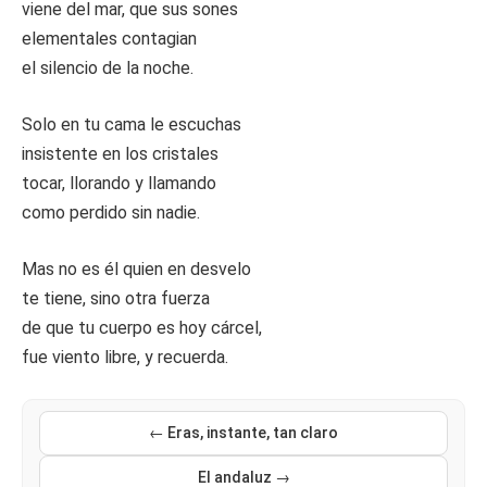
viene del mar, que sus sones
elementales contagian
el silencio de la noche.
Solo en tu cama le escuchas
insistente en los cristales
tocar, llorando y llamando
como perdido sin nadie.
Mas no es él quien en desvelo
te tiene, sino otra fuerza
de que tu cuerpo es hoy cárcel,
fue viento libre, y recuerda.
← Eras, instante, tan claro
El andaluz →