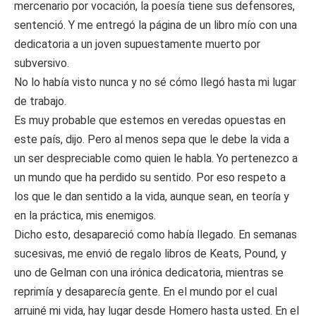
mercenario por vocación, la poesía tiene sus defensores,
sentenció. Y me entregó la página de un libro mío con una
dedicatoria a un joven supuestamente muerto por
subversivo.
No lo había visto nunca y no sé cómo llegó hasta mi lugar
de trabajo.
Es muy probable que estemos en veredas opuestas en
este país, dijo. Pero al menos sepa que le debe la vida a
un ser despreciable como quien le habla. Yo pertenezco a
un mundo que ha perdido su sentido. Por eso respeto a
los que le dan sentido a la vida, aunque sean, en teoría y
en la práctica, mis enemigos.
Dicho esto, desapareció como había llegado. En semanas
sucesivas, me envió de regalo libros de Keats, Pound, y
uno de Gelman con una irónica dedicatoria, mientras se
reprimía y desaparecía gente. En el mundo por el cual
arruiné mi vida, hay lugar desde Homero hasta usted. En el