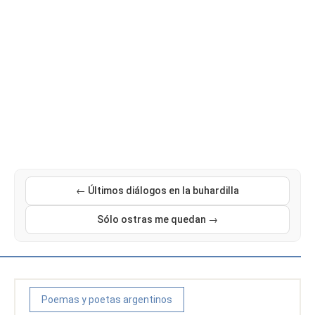
← Últimos diálogos en la buhardilla
Sólo ostras me quedan →
Poemas y poetas argentinos