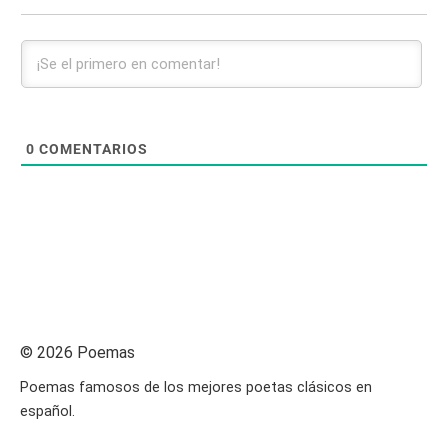
0
COMENTARIOS
© 2026 Poemas
Poemas famosos de los mejores poetas clásicos en
español.