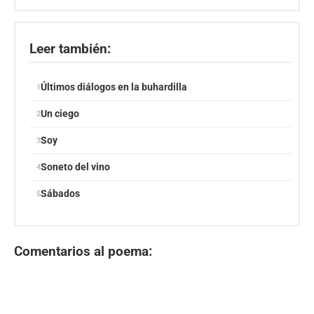
Leer también:
Últimos diálogos en la buhardilla
Un ciego
Soy
Soneto del vino
Sábados
Comentarios al poema: