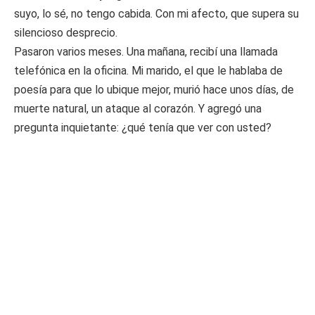
suyo, lo sé, no tengo cabida. Con mi afecto, que supera su
silencioso desprecio.
Pasaron varios meses. Una mañana, recibí una llamada
telefónica en la oficina. Mi marido, el que le hablaba de
poesía para que lo ubique mejor, murió hace unos días, de
muerte natural, un ataque al corazón. Y agregó una
pregunta inquietante: ¿qué tenía que ver con usted?