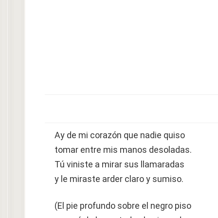
Ay de mi corazón que nadie quiso
tomar entre mis manos desoladas.
Tú viniste a mirar sus llamaradas
y le miraste arder claro y sumiso.
(El pie profundo sobre el negro piso