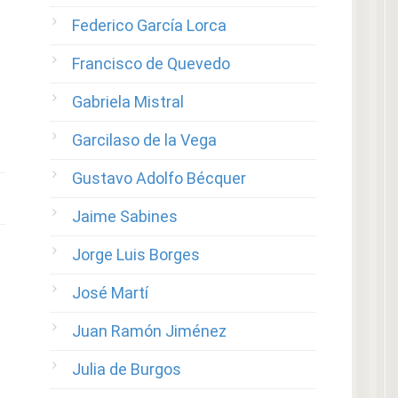
Federico García Lorca
Francisco de Quevedo
Gabriela Mistral
Garcilaso de la Vega
Gustavo Adolfo Bécquer
Jaime Sabines
Jorge Luis Borges
José Martí
Juan Ramón Jiménez
Julia de Burgos