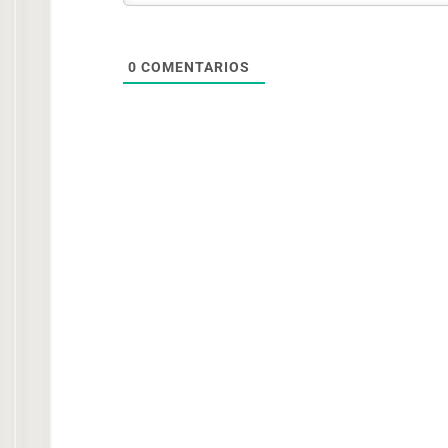
0
COMENTARIOS