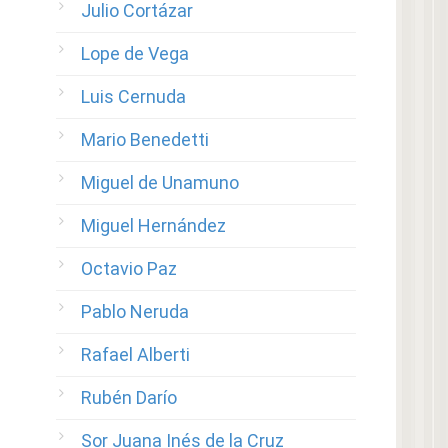
Julio Cortázar
Lope de Vega
Luis Cernuda
Mario Benedetti
Miguel de Unamuno
Miguel Hernández
Octavio Paz
Pablo Neruda
Rafael Alberti
Rubén Darío
Sor Juana Inés de la Cruz