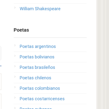
William Shakespeare
Poetas
Poetas argentinos
Poetas bolivianos
Poetas brasileños
Poetas chilenos
Poetas colombianos
Poetas costarricenses