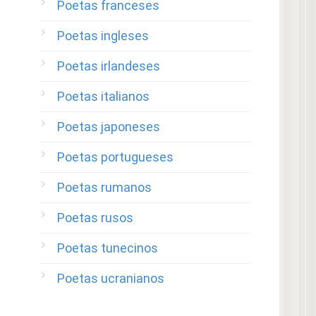
Poetas franceses
Poetas ingleses
Poetas irlandeses
Poetas italianos
Poetas japoneses
Poetas portugueses
Poetas rumanos
Poetas rusos
Poetas tunecinos
Poetas ucranianos