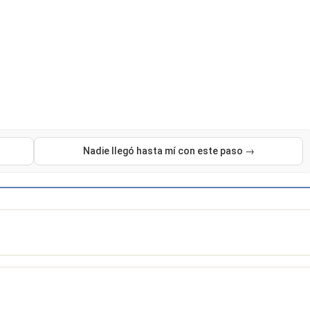
Nadie llegó hasta mí con este paso →