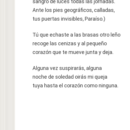
sangró de luces todas las jornadas.
Ante los pies geográficos, calladas,
tus puertas invisibles, Paraíso.)
Tú que echaste a las brasas otro leño
recoge las cenizas y al pequeño
corazón que te mueve junta y deja.
Alguna vez suspirarás, alguna
noche de soledad oirás mi queja
tuya hasta el corazón como ninguna.