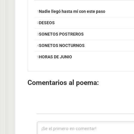
Nadie llegó hasta mí con este paso
DESEOS
SONETOS POSTREROS
SONETOS NOCTURNOS
HORAS DE JUNIO
Comentarios al poema: