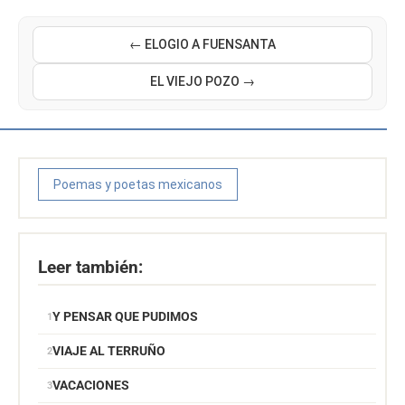
← ELOGIO A FUENSANTA
EL VIEJO POZO →
Poemas y poetas mexicanos
Leer también:
Y PENSAR QUE PUDIMOS
VIAJE AL TERRUÑO
VACACIONES