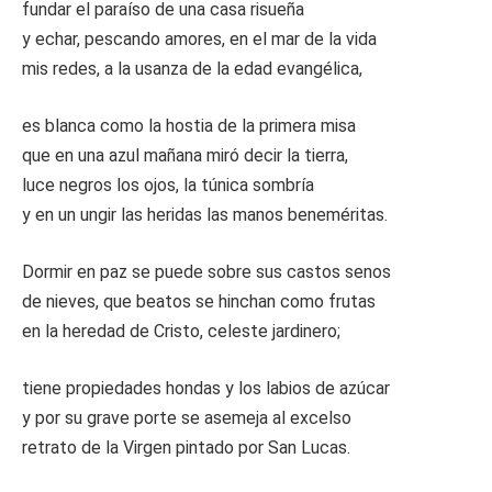
fundar el paraíso de una casa risueña
y echar, pescando amores, en el mar de la vida
mis redes, a la usanza de la edad evangélica,
es blanca como la hostia de la primera misa
que en una azul mañana miró decir la tierra,
luce negros los ojos, la túnica sombría
y en un ungir las heridas las manos beneméritas.
Dormir en paz se puede sobre sus castos senos
de nieves, que beatos se hinchan como frutas
en la heredad de Cristo, celeste jardinero;
tiene propiedades hondas y los labios de azúcar
y por su grave porte se asemeja al excelso
retrato de la Virgen pintado por San Lucas.