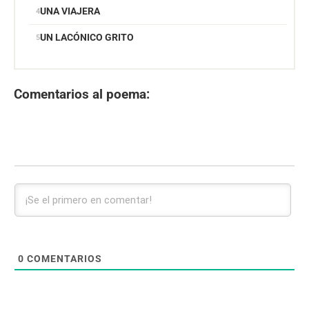
UNA VIAJERA
UN LACÓNICO GRITO
Comentarios al poema:
0
COMENTARIOS