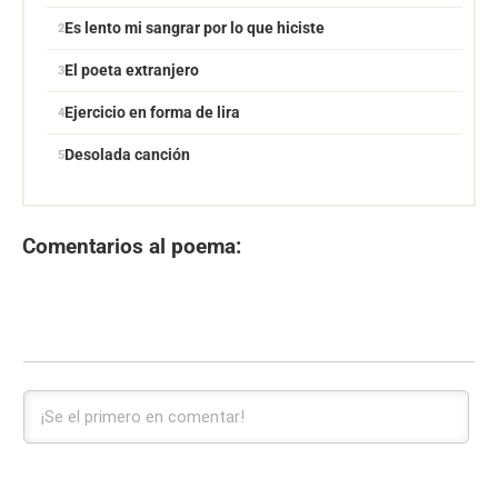
Es lento mi sangrar por lo que hiciste
El poeta extranjero
Ejercicio en forma de lira
Desolada canción
Comentarios al poema: