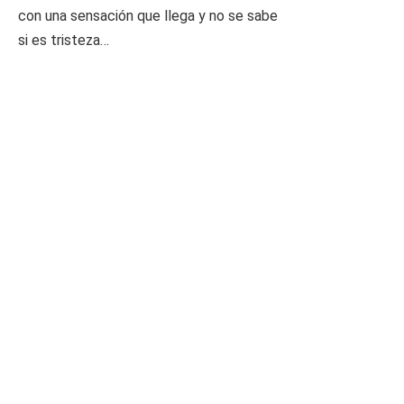
con una sensación que llega y no se sabe
si es tristeza…