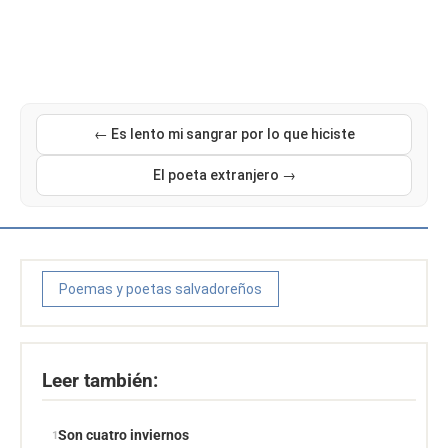
← Es lento mi sangrar por lo que hiciste
El poeta extranjero →
Poemas y poetas salvadoreños
Leer también:
Son cuatro inviernos