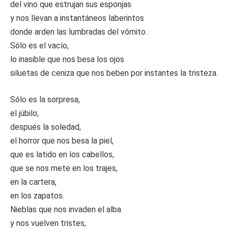
del vino que estrujan sus esponjas
y nos llevan a instantáneos laberintos
donde arden las lumbradas del vómito.
Sólo es el vacío,
lo inasible que nos besa los ojos
siluetas de ceniza que nos beben por instantes la tristeza.
Sólo es la sorpresa,
el júbilo;
después la soledad,
el horror que nos besa la piel,
que es latido en los cabellos,
que se nos mete en los trajes,
en la cartera,
en los zapatos.
Nieblas que nos invaden el alba
y nos vuelven tristes,