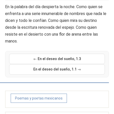
En la palabra del día despierta la noche. Como quien se
enfrenta a una serie innumerable de nombres que nada le
dicen y todo le confían. Como quien mira su destino
desde la escritura renovada del espejo. Como quien
resiste en el desierto con una flor de arena entre las
manos.
← En el deseo del sueño, 1.3
En el deseo del sueño, 1.1 →
Poemas y poetas mexicanos