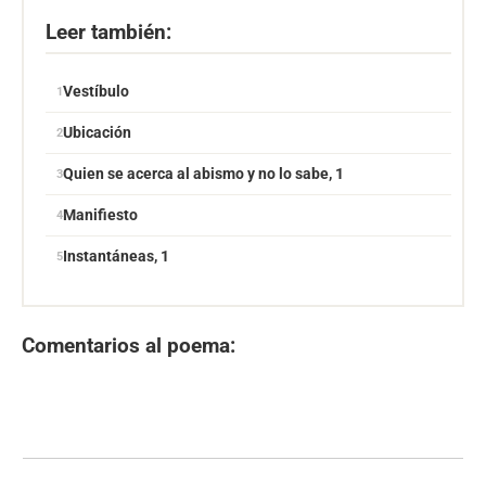
Leer también:
Vestíbulo
Ubicación
Quien se acerca al abismo y no lo sabe, 1
Manifiesto
Instantáneas, 1
Comentarios al poema: