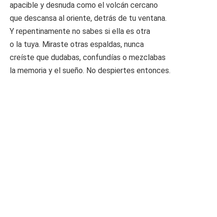
apacible y desnuda como el volcán cercano
que descansa al oriente, detrás de tu ventana.
Y repentinamente no sabes si ella es otra
o la tuya. Miraste otras espaldas, nunca
creíste que dudabas, confundías o mezclabas
la memoria y el sueño. No despiertes entonces.