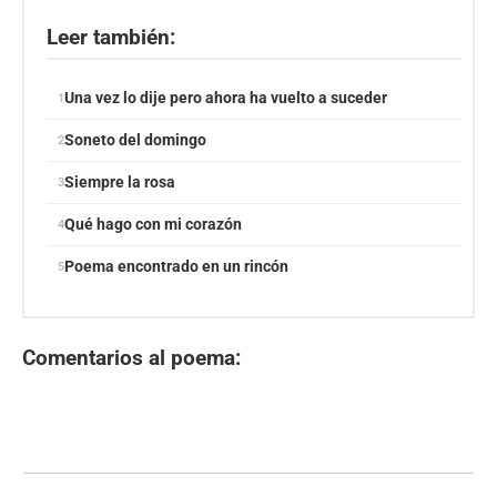
Leer también:
Una vez lo dije pero ahora ha vuelto a suceder
Soneto del domingo
Siempre la rosa
Qué hago con mi corazón
Poema encontrado en un rincón
Comentarios al poema: