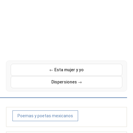
← Esta mujer y yo
Dispersiones →
Poemas y poetas mexicanos