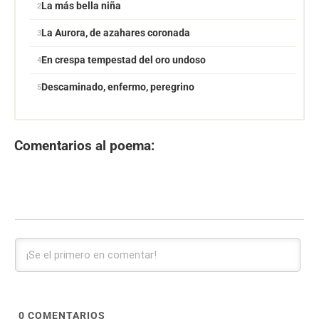
La más bella niña
La Aurora, de azahares coronada
En crespa tempestad del oro undoso
Descaminado, enfermo, peregrino
Comentarios al poema:
0
COMENTARIOS