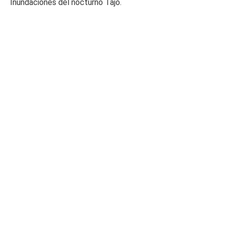
Inundaciones del nocturno Tajo.