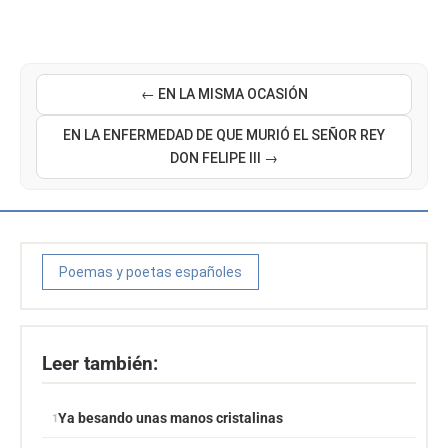
← EN LA MISMA OCASIÓN
EN LA ENFERMEDAD DE QUE MURIÓ EL SEÑOR REY
DON FELIPE III →
Poemas y poetas españoles
Leer también:
Ya besando unas manos cristalinas