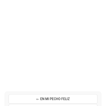
← EN MI PECHO FELIZ