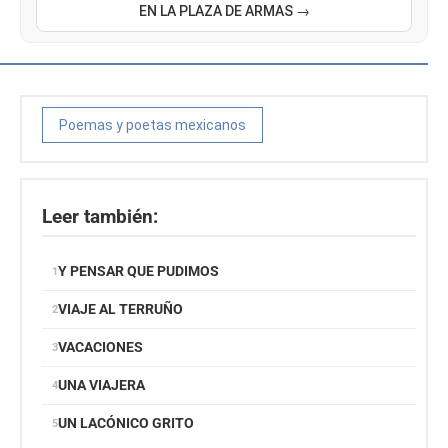
EN LA PLAZA DE ARMAS →
Poemas y poetas mexicanos
Leer también:
Y PENSAR QUE PUDIMOS
VIAJE AL TERRUÑO
VACACIONES
UNA VIAJERA
UN LACÓNICO GRITO