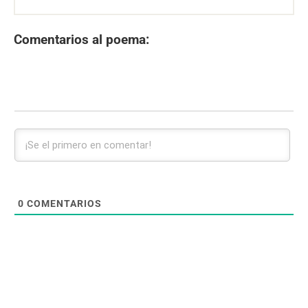
Comentarios al poema:
0
COMENTARIOS