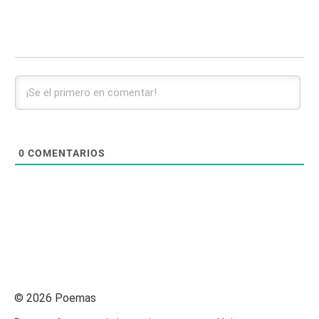
0
COMENTARIOS
© 2026 Poemas