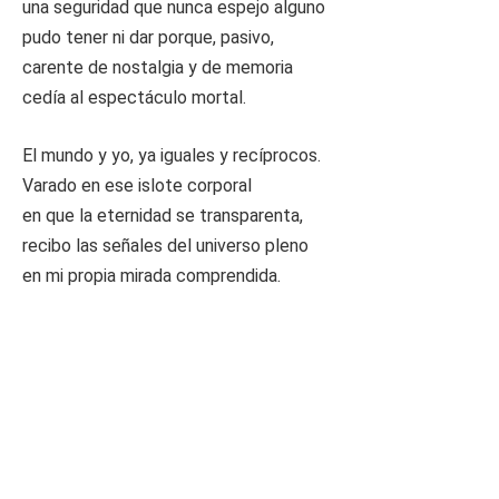
una seguridad que nunca espejo alguno
pudo tener ni dar porque, pasivo,
carente de nostalgia y de memoria
cedía al espectáculo mortal.
El mundo y yo, ya iguales y recíprocos.
Varado en ese islote corporal
en que la eternidad se transparenta,
recibo las señales del universo pleno
en mi propia mirada comprendida.