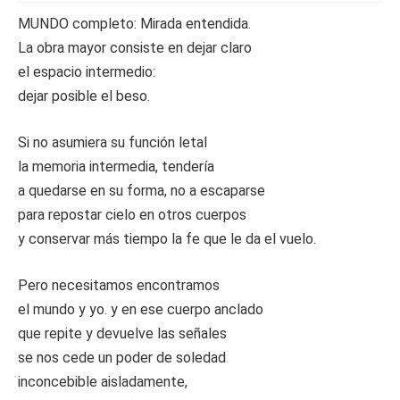
MUNDO completo: Mirada entendida.
La obra mayor consiste en dejar claro
el espacio intermedio:
dejar posible el beso.
Si no asumiera su función letal
la memoria intermedia, tendería
a quedarse en su forma, no a escaparse
para repostar cielo en otros cuerpos
y conservar más tiempo la fe que le da el vuelo.
Pero necesitamos encontramos
el mundo y yo. y en ese cuerpo anclado
que repite y devuelve las señales
se nos cede un poder de soledad
inconcebible aisladamente,