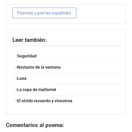
Poemas y poetas españoles
Leer también:
Seguridad
Nocturno de la ventana
Luna
La copa de mallarmé
El olvido recuerdo y viceversa
Comentarios al poema: