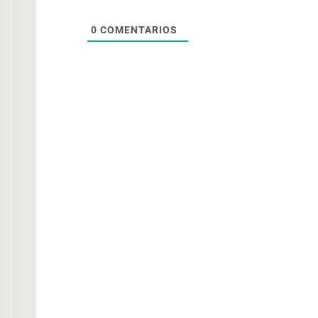
0
COMENTARIOS