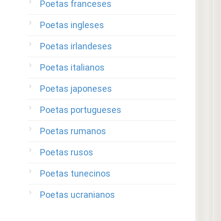
Poetas franceses
Poetas ingleses
Poetas irlandeses
Poetas italianos
Poetas japoneses
Poetas portugueses
Poetas rumanos
Poetas rusos
Poetas tunecinos
Poetas ucranianos