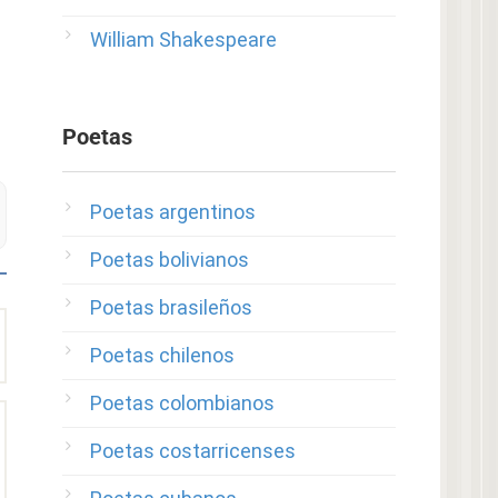
William Shakespeare
Poetas
Poetas argentinos
Poetas bolivianos
Poetas brasileños
Poetas chilenos
Poetas colombianos
Poetas costarricenses