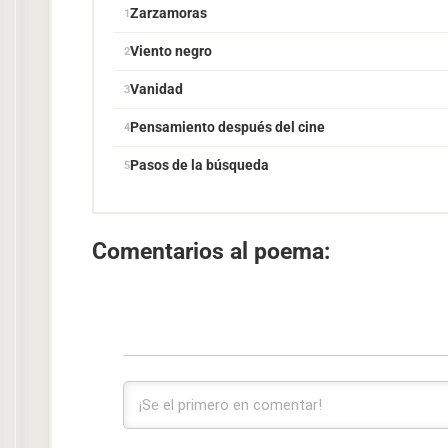
Zarzamoras
Viento negro
Vanidad
Pensamiento después del cine
Pasos de la búsqueda
Comentarios al poema: