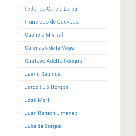
Federico García Lorca
Francisco de Quevedo
Gabriela Mistral
Garcilaso de la Vega
Gustavo Adolfo Bécquer
Jaime Sabines
Jorge Luis Borges
José Martí
Juan Ramón Jiménez
Julia de Burgos