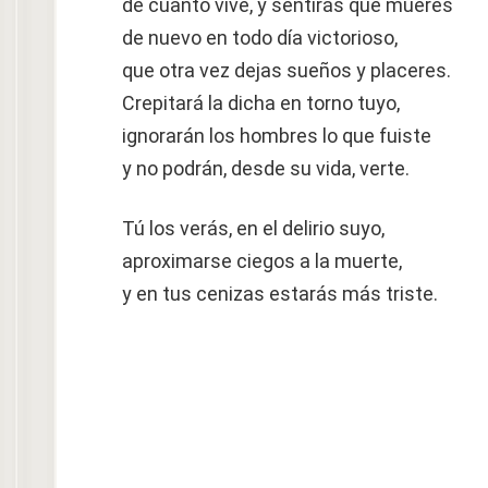
de cuanto vive, y sentirás que mueres
de nuevo en todo día victorioso,
que otra vez dejas sueños y placeres.
Crepitará la dicha en torno tuyo,
ignorarán los hombres lo que fuiste
y no podrán, desde su vida, verte.
Tú los verás, en el delirio suyo,
aproximarse ciegos a la muerte,
y en tus cenizas estarás más triste.