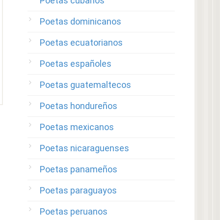
Poetas cubanos
Poetas dominicanos
Poetas ecuatorianos
Poetas españoles
Poetas guatemaltecos
Poetas hondureños
Poetas mexicanos
Poetas nicaraguenses
Poetas panameños
Poetas paraguayos
Poetas peruanos