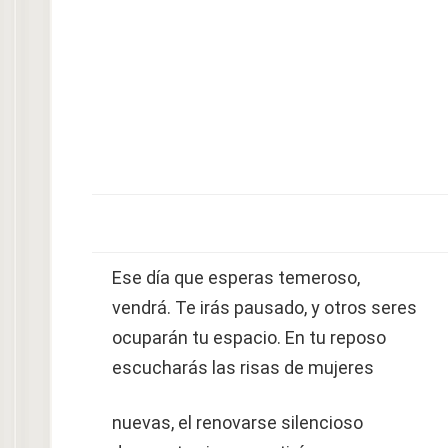
Ese día que esperas temeroso,
vendrá. Te irás pausado, y otros seres
ocuparán tu espacio. En tu reposo
escucharás las risas de mujeres
nuevas, el renovarse silencioso