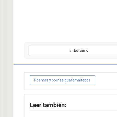
← Estuario
Poemas y poetas guatemaltecos
Leer también: