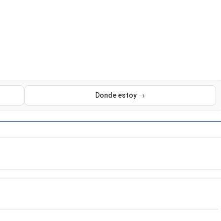
Donde estoy →