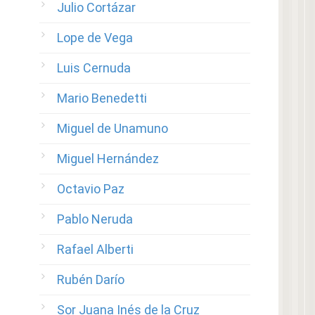
Julio Cortázar
Lope de Vega
Luis Cernuda
Mario Benedetti
Miguel de Unamuno
Miguel Hernández
Octavio Paz
Pablo Neruda
Rafael Alberti
Rubén Darío
Sor Juana Inés de la Cruz