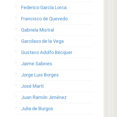
Federico García Lorca
Francisco de Quevedo
Gabriela Mistral
Garcilaso de la Vega
Gustavo Adolfo Bécquer
Jaime Sabines
Jorge Luis Borges
José Martí
Juan Ramón Jiménez
Julia de Burgos