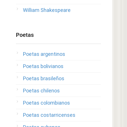
William Shakespeare
Poetas
Poetas argentinos
Poetas bolivianos
Poetas brasileños
Poetas chilenos
Poetas colombianos
Poetas costarricenses