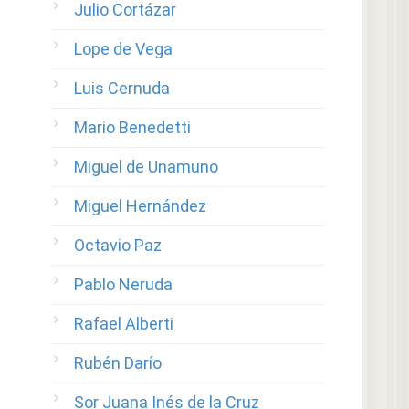
Julio Cortázar
Lope de Vega
Luis Cernuda
Mario Benedetti
Miguel de Unamuno
Miguel Hernández
Octavio Paz
Pablo Neruda
Rafael Alberti
Rubén Darío
Sor Juana Inés de la Cruz