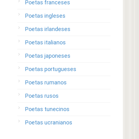
Poetas franceses
Poetas ingleses
Poetas irlandeses
Poetas italianos
Poetas japoneses
Poetas portugueses
Poetas rumanos
Poetas rusos
Poetas tunecinos
Poetas ucranianos