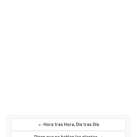
← Hora tras Hora, Día tras Día