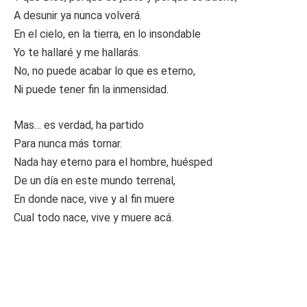
A desunir ya nunca volverá.
En el cielo, en la tierra, en lo insondable
Yo te hallaré y me hallarás.
No, no puede acabar lo que es eterno,
Ni puede tener fin la inmensidad.
Mas… es verdad, ha partido
Para nunca más tornar.
Nada hay eterno para el hombre, huésped
De un día en este mundo terrenal,
En donde nace, vive y al fin muere
Cual todo nace, vive y muere acá.