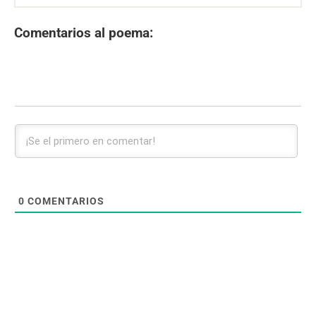
Comentarios al poema:
0
COMENTARIOS