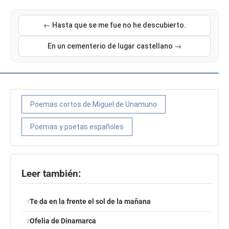
← Hasta que se me fue no he descubierto.
En un cementerio de lugar castellano →
Poemas cortos de Miguel de Unamuno
Poemas y poetas españoles
Leer también:
Te da en la frente el sol de la mañana
Ofelia de Dinamarca