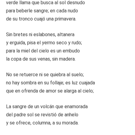
verde llama que busca al sol desnudo
para beberle sangre; en cada nudo
de su tronco cuajó una primavera.
Sin bretes ni eslabones, altanera
y erguida, pisa el yermo seco y rudo;
para la miel del cielo es un embudo
la copa de sus venas, sin madera.
No se retuerce ni se quiebra al suelo;
no hay sombra en su follaje; es luz cuajada
que en ofrenda de amor se alarga al cielo;
La sangre de un volcán que enamorada
del padre sol se revistió de anhelo
y se ofrece, columna, a su morada.