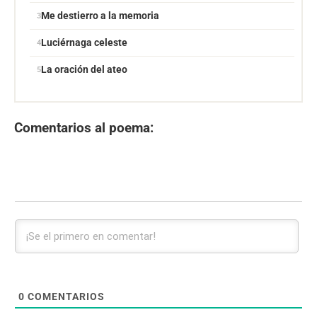
Me destierro a la memoria
Luciérnaga celeste
La oración del ateo
Comentarios al poema:
0
COMENTARIOS