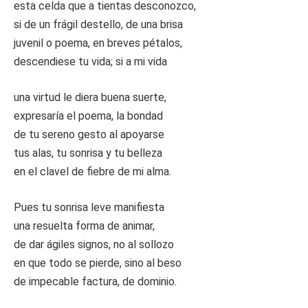
esta celda que a tientas desconozco,
si de un frágil destello, de una brisa
juvenil o poema, en breves pétalos,
descendiese tu vida; si a mi vida
una virtud le diera buena suerte,
expresaría el poema, la bondad
de tu sereno gesto al apoyarse
tus alas, tu sonrisa y tu belleza
en el clavel de fiebre de mi alma.
Pues tu sonrisa leve manifiesta
una resuelta forma de animar,
de dar ágiles signos, no al sollozo
en que todo se pierde, sino al beso
de impecable factura, de dominio.