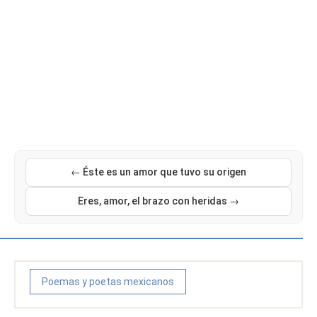
← Éste es un amor que tuvo su origen
Eres, amor, el brazo con heridas →
Poemas y poetas mexicanos