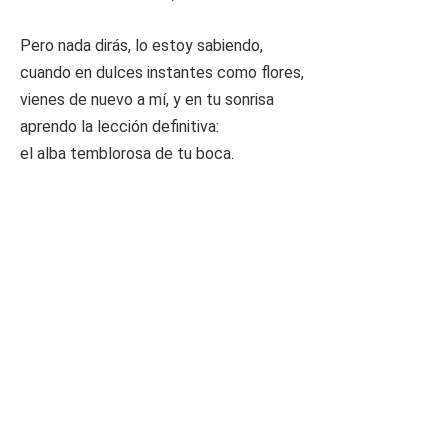
Pero nada dirás, lo estoy sabiendo,
cuando en dulces instantes como flores,
vienes de nuevo a mí, y en tu sonrisa
aprendo la lección definitiva:
el alba temblorosa de tu boca.