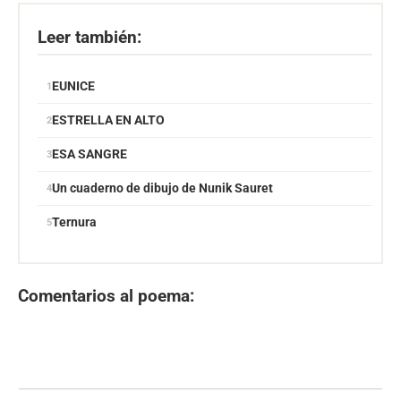
Leer también:
EUNICE
ESTRELLA EN ALTO
ESA SANGRE
Un cuaderno de dibujo de Nunik Sauret
Ternura
Comentarios al poema: