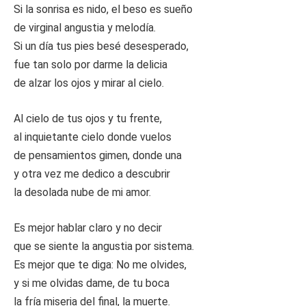
Si la sonrisa es nido, el beso es sueño
de virginal angustia y melodía.
Si un día tus pies besé desesperado,
fue tan solo por darme la delicia
de alzar los ojos y mirar al cielo.
Al cielo de tus ojos y tu frente,
al inquietante cielo donde vuelos
de pensamientos gimen, donde una
y otra vez me dedico a descubrir
la desolada nube de mi amor.
Es mejor hablar claro y no decir
que se siente la angustia por sistema.
Es mejor que te diga: No me olvides,
y si me olvidas dame, de tu boca
la fría miseria del final, la muerte.