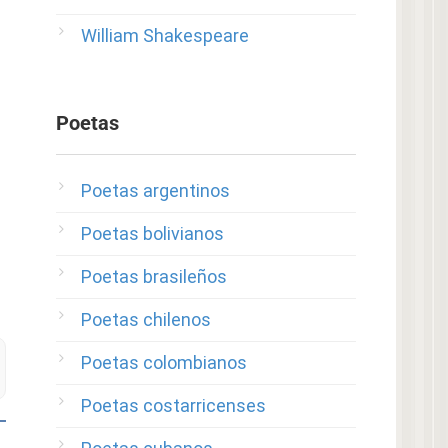
William Shakespeare
Poetas
Poetas argentinos
Poetas bolivianos
Poetas brasileños
Poetas chilenos
Poetas colombianos
Poetas costarricenses