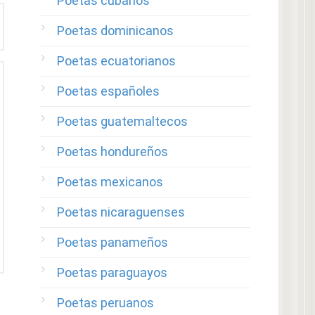
Poetas cubanos
Poetas dominicanos
Poetas ecuatorianos
Poetas españoles
Poetas guatemaltecos
Poetas hondureños
Poetas mexicanos
Poetas nicaraguenses
Poetas panameños
Poetas paraguayos
Poetas peruanos