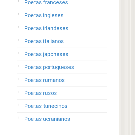
Poetas franceses
Poetas ingleses
Poetas irlandeses
Poetas italianos
Poetas japoneses
Poetas portugueses
Poetas rumanos
Poetas rusos
Poetas tunecinos
Poetas ucranianos