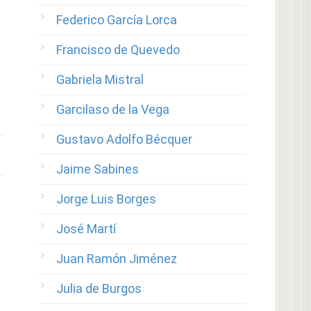
Federico García Lorca
Francisco de Quevedo
Gabriela Mistral
Garcilaso de la Vega
Gustavo Adolfo Bécquer
Jaime Sabines
Jorge Luis Borges
José Martí
Juan Ramón Jiménez
Julia de Burgos