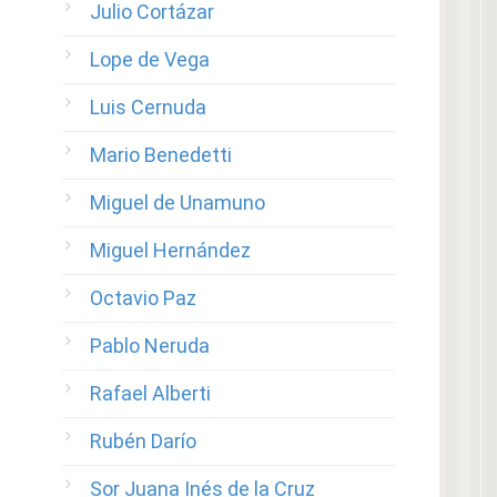
Julio Cortázar
Lope de Vega
Luis Cernuda
Mario Benedetti
Miguel de Unamuno
Miguel Hernández
Octavio Paz
Pablo Neruda
Rafael Alberti
Rubén Darío
Sor Juana Inés de la Cruz