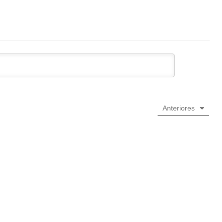
Anteriores