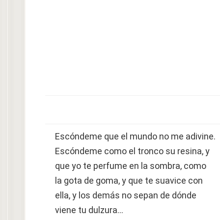
Escóndeme que el mundo no me adivine.
Escóndeme como el tronco su resina, y
que yo te perfume en la sombra, como
la gota de goma, y que te suavice con
ella, y los demás no sepan de dónde
viene tu dulzura…