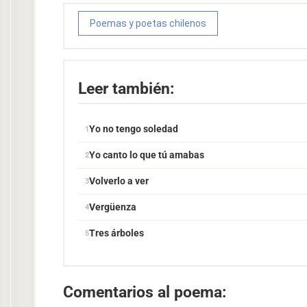
Poemas y poetas chilenos
Leer también:
Yo no tengo soledad
Yo canto lo que tú amabas
Volverlo a ver
Vergüenza
Tres árboles
Comentarios al poema: