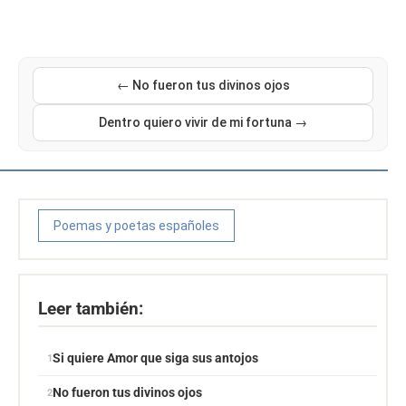
← No fueron tus divinos ojos
Dentro quiero vivir de mi fortuna →
Poemas y poetas españoles
Leer también:
Si quiere Amor que siga sus antojos
No fueron tus divinos ojos