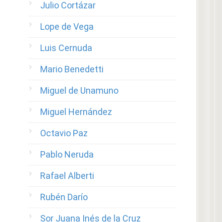
Julio Cortázar
Lope de Vega
Luis Cernuda
Mario Benedetti
Miguel de Unamuno
Miguel Hernández
Octavio Paz
Pablo Neruda
Rafael Alberti
Rubén Darío
Sor Juana Inés de la Cruz