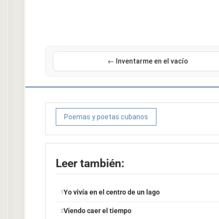
← Inventarme en el vacío
Poemas y poetas cubanos
Leer también:
Yo vivía en el centro de un lago
Viendo caer el tiempo