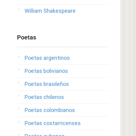
William Shakespeare
Poetas
Poetas argentinos
Poetas bolivianos
Poetas brasileños
Poetas chilenos
Poetas colombianos
Poetas costarricenses