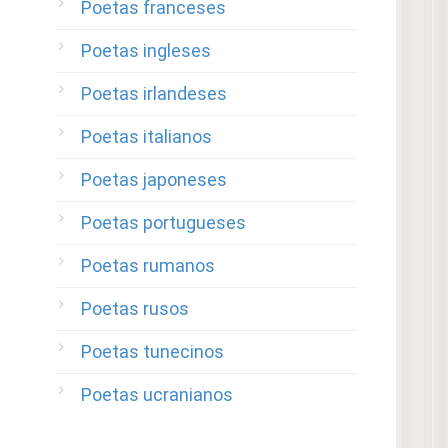
Poetas franceses
Poetas ingleses
Poetas irlandeses
Poetas italianos
Poetas japoneses
Poetas portugueses
Poetas rumanos
Poetas rusos
Poetas tunecinos
Poetas ucranianos