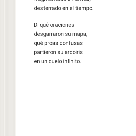
desterrado en el tiempo.
Di qué oraciones
desgarraron su mapa,
qué proas confusas
partieron su arcoiris
en un duelo infinito.