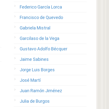
Federico García Lorca
Francisco de Quevedo
Gabriela Mistral
Garcilaso de la Vega
Gustavo Adolfo Bécquer
Jaime Sabines
Jorge Luis Borges
José Martí
Juan Ramón Jiménez
Julia de Burgos