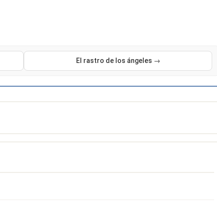
El rastro de los ángeles →