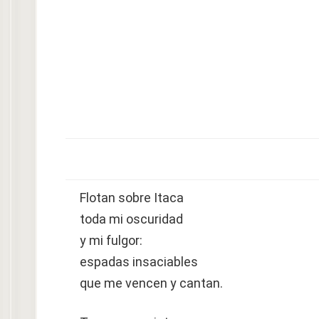
Flotan sobre Itaca
toda mi oscuridad
y mi fulgor:
espadas insaciables
que me vencen y cantan.