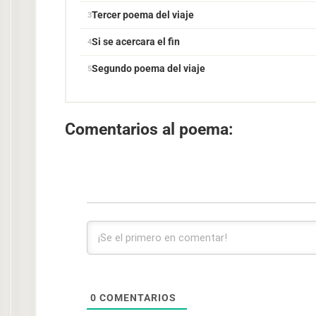
Tercer poema del viaje
Si se acercara el fin
Segundo poema del viaje
Comentarios al poema:
0
COMENTARIOS