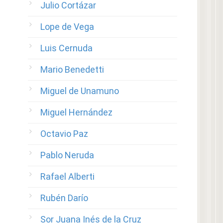
Julio Cortázar
Lope de Vega
Luis Cernuda
Mario Benedetti
Miguel de Unamuno
Miguel Hernández
Octavio Paz
Pablo Neruda
Rafael Alberti
Rubén Darío
Sor Juana Inés de la Cruz