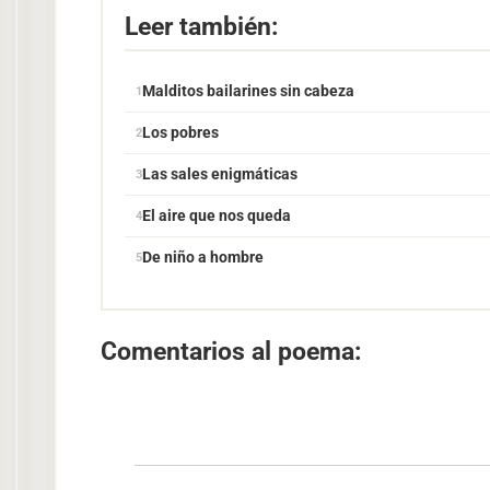
Leer también:
Malditos bailarines sin cabeza
Los pobres
Las sales enigmáticas
El aire que nos queda
De niño a hombre
Comentarios al poema: