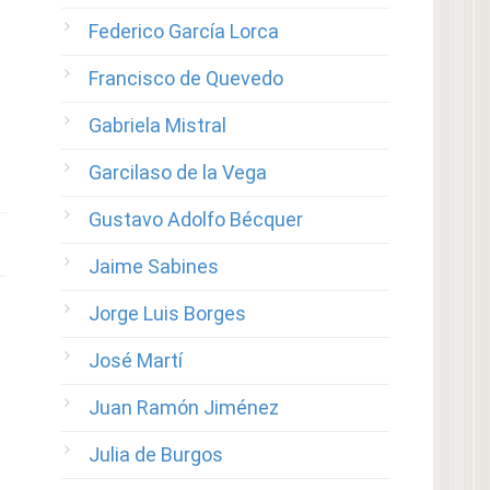
Federico García Lorca
Francisco de Quevedo
Gabriela Mistral
Garcilaso de la Vega
Gustavo Adolfo Bécquer
Jaime Sabines
Jorge Luis Borges
José Martí
Juan Ramón Jiménez
Julia de Burgos