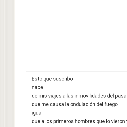
Esto que suscribo
nace
de mis viajes a las inmovilidades del pas
que me causa la ondulación del fuego
igual
que a los primeros hombres que lo vieron 