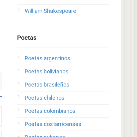
William Shakespeare
Poetas
Poetas argentinos
Poetas bolivianos
Poetas brasileños
Poetas chilenos
Poetas colombianos
Poetas costarricenses