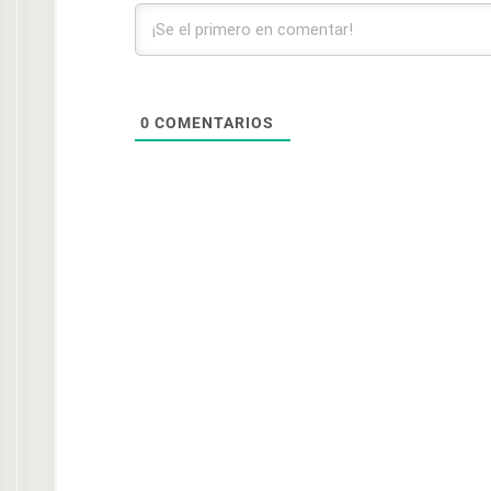
0
COMENTARIOS