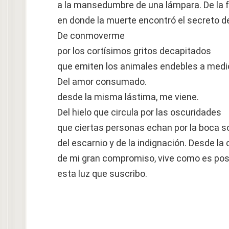
a la mansedumbre de una lámpara. De la 
en donde la muerte encontró el secreto d
De conmoverme
por los cortísimos gritos decapitados
que emiten los animales endebles a medio
Del amor consumado.
desde la misma lástima, me viene.
Del hielo que circula por las oscuridades
que ciertas personas echan por la boca s
del escarnio y de la indignación. Desde la
de mi gran compromiso, vive como es pos
esta luz que suscribo.