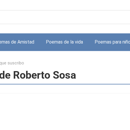
emas de Amistad
Poemas de la vida
Poemas para niñ
 que suscribo
 de Roberto Sosa