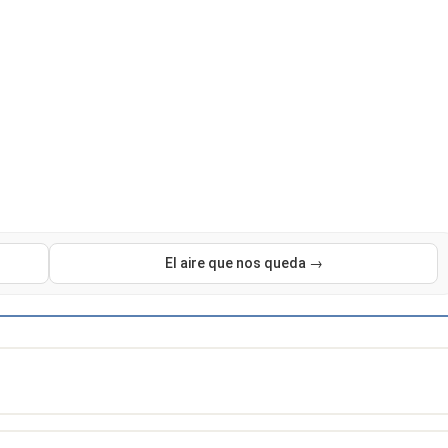
El aire que nos queda →