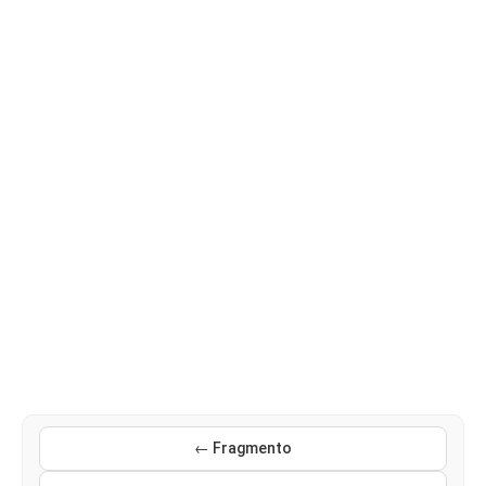
← Fragmento