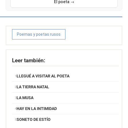
El poeta →
Poemas y poetas rusos
Leer también:
LLEGUÉ A VISITAR AL POETA
LA TIERRA NATAL
LA MUSA
HAY EN LA INTIMIDAD
SONETO DE ESTÍO