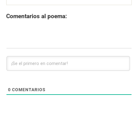
Comentarios al poema:
0
COMENTARIOS