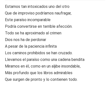
Estamos tan intoxicados uno del otro
Que de improviso podríamos naufragar,
Este paraíso incomparable
Podría convertirse en terrible afección.
Todo se ha aproximado al crimen
Dios nos ha de perdonar
A pesar de la paciencia infinita
Los caminos prohibidos se han cruzado.
Llevamos el paraíso como una cadena bendita
Miramos en él, como en un aljibe insondable,
Más profundo que los libros admirables
Que surgen de pronto y lo contienen todo.