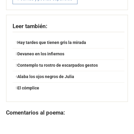
Leer también:
Hay tardes que tienen gris la mirada
Devaneo en los infiernos
Contemplo tu rostro de escarpados gestos
Alaba los ojos negros de Julia
El cómplice
Comentarios al poema: