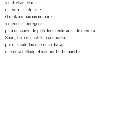
y estrellas de mar
en estrellas de cine.
O realza rocas sin nombre
y medusas peregrinas
para consuelo de plañideras enlutadas de mentira.
Saber, bajo el cristalino quebrado,
por esa soledad que deshidrata,
que está callado el mar por tanta muerte.