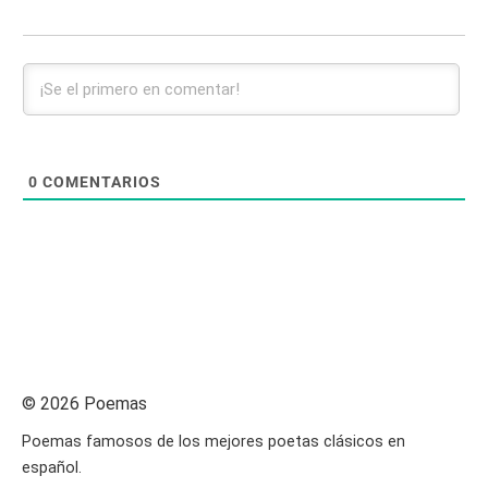
0
COMENTARIOS
© 2026 Poemas
Poemas famosos de los mejores poetas clásicos en
español.