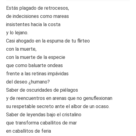
Estás plagado de retrocesos,
de indecisiones como mareas
insistentes hacia la costa
y lo lejano.
Casi ahogado en la espuma de tu flirteo
con la muerte,
con la muerte de la especie
que como baluarte ondeas
frente a las retinas impávidas
del deseo ¿humano?
Saber de oscuridades de piélagos
y de reencuentros en arenas que no genuflexionan
su respetable secreto ante el albor de un ocaso.
Saber de leyendas bajo el cristalino
que transforma caballitos de mar
en caballitos de feria