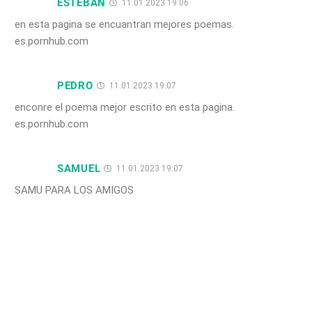
ESTEBAN
11.01.2023 19:06
en esta pagina se encuantran mejores poemas.
es.pornhub.com
PEDRO
11.01.2023 19:07
enconre el poema mejor escrito en esta pagina.
es.pornhub.com
SAMUEL
11.01.2023 19:07
SAMU PARA LOS AMIGOS