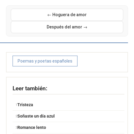
← Hoguera de amor
Después del amor →
Poemas y poetas españoles
Leer también:
Tristeza
Soñaste un día azul
Romance lento