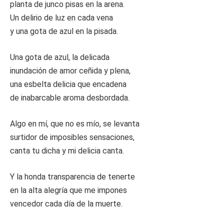
planta de junco pisas en la arena.
Un delirio de luz en cada vena
y una gota de azul en la pisada.
Una gota de azul, la delicada
inundación de amor ceñida y plena,
una esbelta delicia que encadena
de inabarcable aroma desbordada.
Algo en mí, que no es mío, se levanta
surtidor de imposibles sensaciones,
canta tu dicha y mi delicia canta.
Y la honda transparencia de tenerte
en la alta alegría que me impones
vencedor cada día de la muerte.