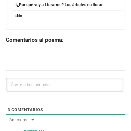
¿Por qué voy a Llorarme? Los árboles no lloran
No
Comentarios al poema:
3
COMENTARIOS
Anteriores