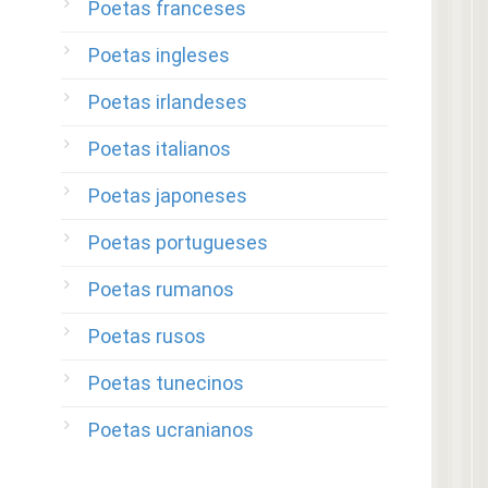
Poetas franceses
Poetas ingleses
Poetas irlandeses
Poetas italianos
Poetas japoneses
Poetas portugueses
Poetas rumanos
Poetas rusos
Poetas tunecinos
Poetas ucranianos