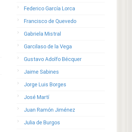
Federico García Lorca
Francisco de Quevedo
Gabriela Mistral
Garcilaso de la Vega
Gustavo Adolfo Bécquer
Jaime Sabines
Jorge Luis Borges
José Martí
Juan Ramón Jiménez
Julia de Burgos