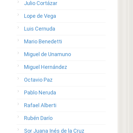
Julio Cortázar
Lope de Vega
Luis Cernuda
Mario Benedetti
Miguel de Unamuno
Miguel Hernández
Octavio Paz
Pablo Neruda
Rafael Alberti
Rubén Darío
Sor Juana Inés de la Cruz