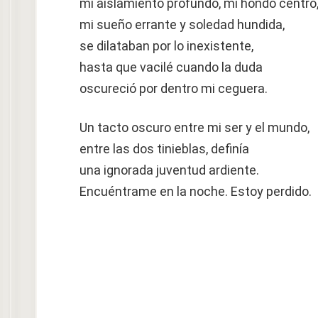
mi aislamiento profundo, mi hondo centro
mi sueño errante y soledad hundida,
se dilataban por lo inexistente,
hasta que vacilé cuando la duda
oscureció por dentro mi ceguera.
Un tacto oscuro entre mi ser y el mundo,
entre las dos tinieblas, definía
una ignorada juventud ardiente.
Encuéntrame en la noche. Estoy perdido.