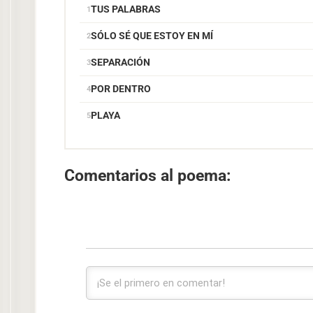
TUS PALABRAS
SÓLO SÉ QUE ESTOY EN MÍ
SEPARACIÓN
POR DENTRO
PLAYA
Comentarios al poema: