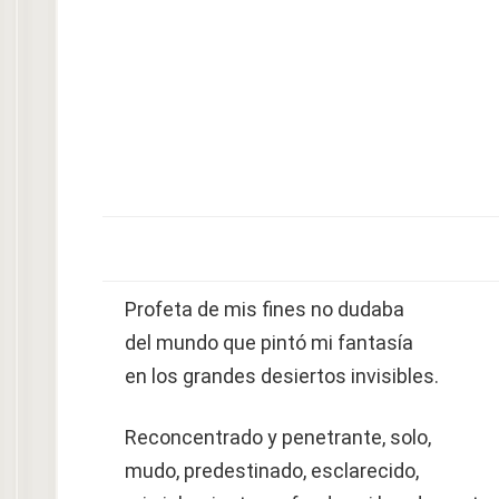
Profeta de mis fines no dudaba
del mundo que pintó mi fantasía
en los grandes desiertos invisibles.
Reconcentrado y penetrante, solo,
mudo, predestinado, esclarecido,