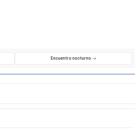
Encuentro nocturno →