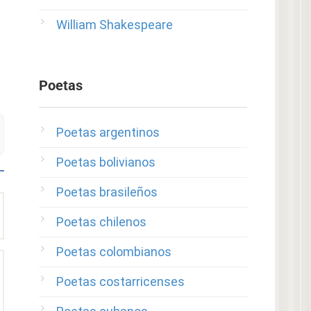
William Shakespeare
Poetas
Poetas argentinos
Poetas bolivianos
Poetas brasileños
Poetas chilenos
Poetas colombianos
Poetas costarricenses