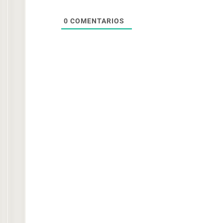
0
COMENTARIOS