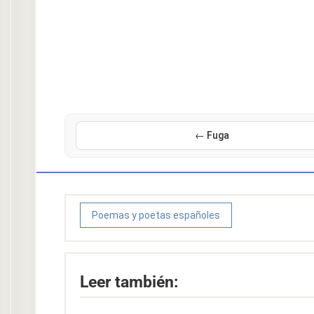
← Fuga
Poemas y poetas españoles
Leer también: