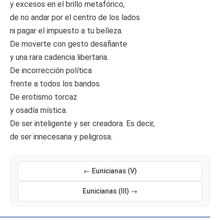
y excesos en el brillo metafórico,
de no andar por el centro de los lados
ni pagar el impuesto a tu belleza.
De moverte con gesto desafiante
y una rara cadencia libertaria.
De incorrección política
frente a todos los bandos.
De erotismo torcaz
y osadía mística.
De ser inteligente y ser creadora. Es decir,
de ser innecesaria y peligrosa.
← Eunicianas (V)
Eunicianas (III) →