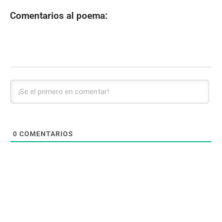
Comentarios al poema:
0
COMENTARIOS