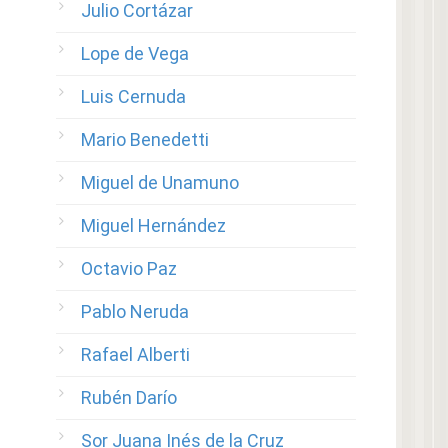
Julio Cortázar
Lope de Vega
Luis Cernuda
Mario Benedetti
Miguel de Unamuno
Miguel Hernández
Octavio Paz
Pablo Neruda
Rafael Alberti
Rubén Darío
Sor Juana Inés de la Cruz