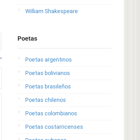
William Shakespeare
Poetas
Poetas argentinos
Poetas bolivianos
Poetas brasileños
Poetas chilenos
Poetas colombianos
Poetas costarricenses