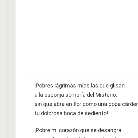
¡Pobres lágrimas mías las que glisan
a la esponja sombría del Misterio,
sin que abra en flor como una copa cárde
tu dolorosa boca de sediento!
¡Pobre mi corazón que se desangra