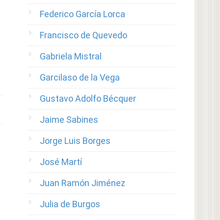
Federico García Lorca
Francisco de Quevedo
Gabriela Mistral
Garcilaso de la Vega
Gustavo Adolfo Bécquer
Jaime Sabines
Jorge Luis Borges
José Martí
Juan Ramón Jiménez
Julia de Burgos