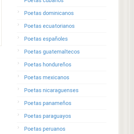
Poetas cubanos
Poetas dominicanos
Poetas ecuatorianos
Poetas españoles
Poetas guatemaltecos
Poetas hondureños
Poetas mexicanos
Poetas nicaraguenses
Poetas panameños
Poetas paraguayos
Poetas peruanos