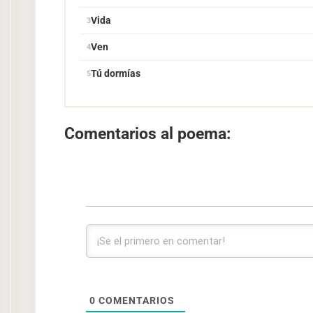
Vida
Ven
Tú dormías
Comentarios al poema:
0
COMENTARIOS