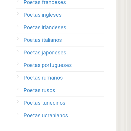
Poetas franceses
Poetas ingleses
Poetas irlandeses
Poetas italianos
Poetas japoneses
Poetas portugueses
Poetas rumanos
Poetas rusos
Poetas tunecinos
Poetas ucranianos