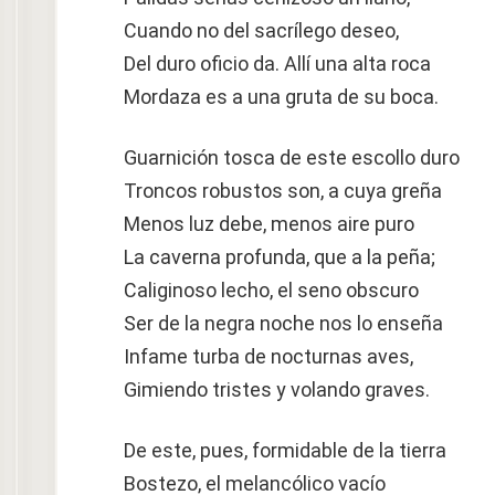
Cuando no del sacrílego deseo,
Del duro oficio da. Allí una alta roca
Mordaza es a una gruta de su boca.
Guarnición tosca de este escollo duro
Troncos robustos son, a cuya greña
Menos luz debe, menos aire puro
La caverna profunda, que a la peña;
Caliginoso lecho, el seno obscuro
Ser de la negra noche nos lo enseña
Infame turba de nocturnas aves,
Gimiendo tristes y volando graves.
De este, pues, formidable de la tierra
Bostezo, el melancólico vacío