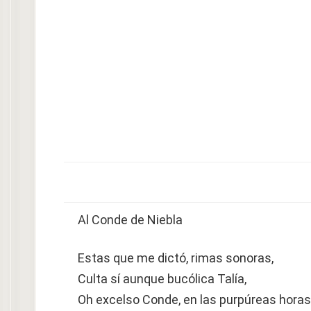
Al Conde de Niebla
Estas que me dictó, rimas sonoras,
Culta sí aunque bucólica Talía,
Oh excelso Conde, en las purpúreas horas