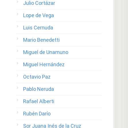
Julio Cortázar
Lope de Vega
Luis Cernuda
Mario Benedetti
Miguel de Unamuno
Miguel Hernández
Octavio Paz
Pablo Neruda
Rafael Alberti
Rubén Darío
Sor Juana Inés de la Cruz