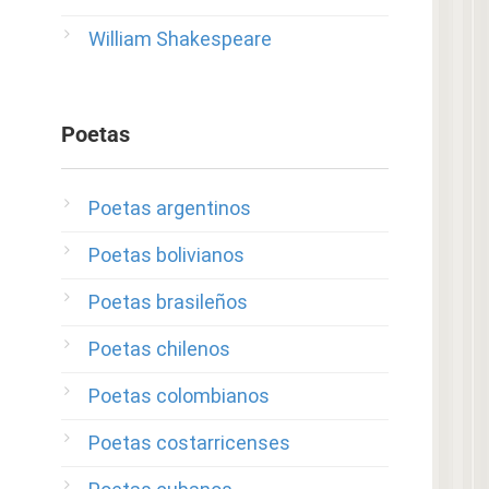
William Shakespeare
Poetas
Poetas argentinos
Poetas bolivianos
Poetas brasileños
Poetas chilenos
Poetas colombianos
Poetas costarricenses