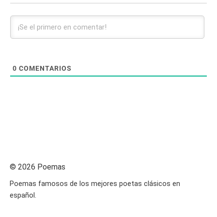
0
COMENTARIOS
© 2026 Poemas
Poemas famosos de los mejores poetas clásicos en
español.