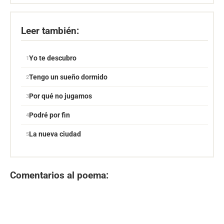
Leer también:
Yo te descubro
Tengo un sueño dormido
Por qué no jugamos
Podré por fin
La nueva ciudad
Comentarios al poema: