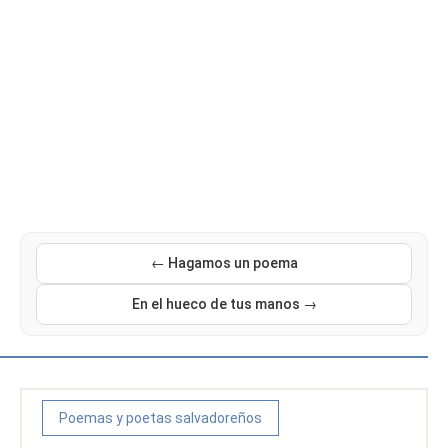
← Hagamos un poema
En el hueco de tus manos →
Poemas y poetas salvadoreños