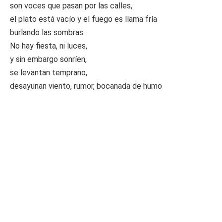
son voces que pasan por las calles,
el plato está vacío y el fuego es llama fría
burlando las sombras.
No hay fiesta, ni luces,
y sin embargo sonríen,
se levantan temprano,
desayunan viento, rumor, bocanada de humo