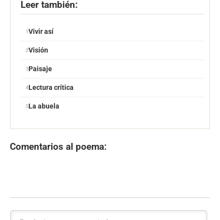
Leer también:
Vivir así
Visión
Paisaje
Lectura crítica
La abuela
Comentarios al poema: