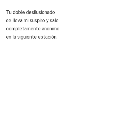
Tu doble desilusionado
se lleva mi suspiro y sale
completamente anónimo
en la siguiente estación.