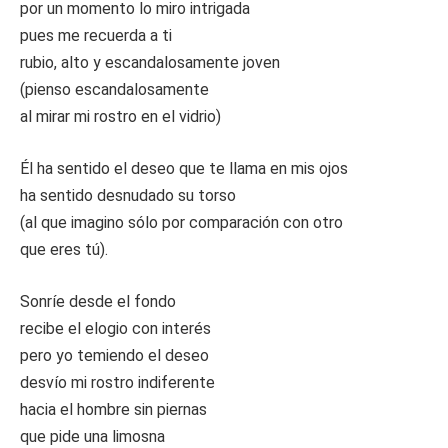
por un momento lo miro intrigada
pues me recuerda a ti
rubio, alto y escandalosamente joven
(pienso escandalosamente
al mirar mi rostro en el vidrio)
Él ha sentido el deseo que te llama en mis ojos
ha sentido desnudado su torso
(al que imagino sólo por comparación con otro
que eres tú).
Sonríe desde el fondo
recibe el elogio con interés
pero yo temiendo el deseo
desvío mi rostro indiferente
hacia el hombre sin piernas
que pide una limosna