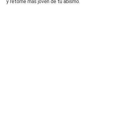
y retorné más joven de tu abismo.