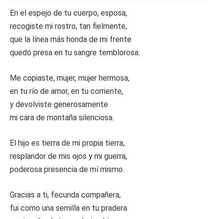
En el espejo de tu cuerpo, esposa,
recogiste mi rostro, tan fielmente,
que la línea más honda de mi frente
quedó presa en tu sangre temblorosa.
Me copiaste, mujer, mujer hermosa,
en tu río de amor, en tu corriente,
y devolviste generosamente
mi cara de montaña silenciosa.
El hijo es tierra de mi propia tierra,
resplandor de mis ojos y mi guerra,
poderosa presencia de mí mismo.
Gracias a ti, fecunda compañera,
fui como una semilla en tu pradera