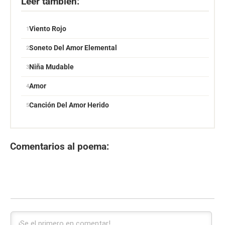
Leer también:
Viento Rojo
Soneto Del Amor Elemental
Niña Mudable
Amor
Canción Del Amor Herido
Comentarios al poema: