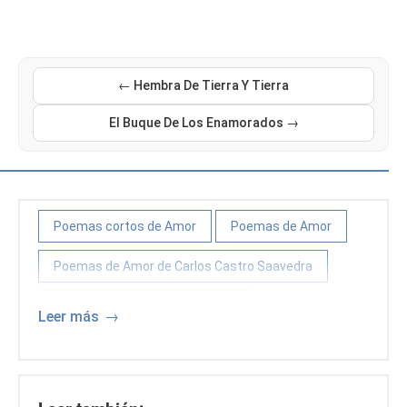
← Hembra De Tierra Y Tierra
El Buque De Los Enamorados →
Poemas cortos de Amor
Poemas de Amor
Poemas de Amor de Carlos Castro Saavedra
Poemas y poetas colombianos
Leer más