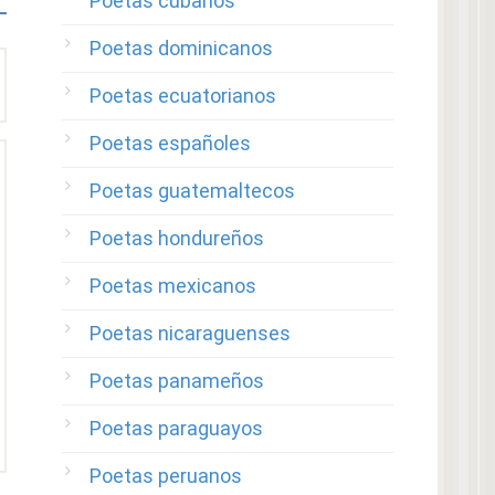
Poetas cubanos
Poetas dominicanos
Poetas ecuatorianos
Poetas españoles
Poetas guatemaltecos
Poetas hondureños
Poetas mexicanos
Poetas nicaraguenses
Poetas panameños
Poetas paraguayos
Poetas peruanos