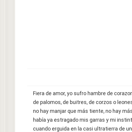
Fiera de amor, yo sufro hambre de corazo
de palomos, de buitres, de corzos o leones
no hay manjar que más tiente, no hay más
había ya estragado mis garras y mi instint
cuando erguida en la casi ultratierra de un 