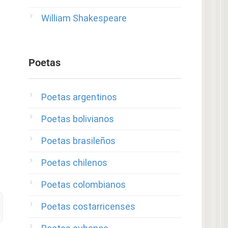
William Shakespeare
Poetas
Poetas argentinos
Poetas bolivianos
Poetas brasileños
Poetas chilenos
Poetas colombianos
Poetas costarricenses