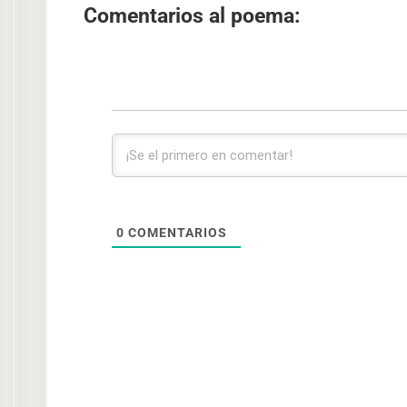
Comentarios al poema:
0
COMENTARIOS