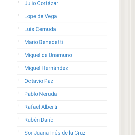
Julio Cortázar
Lope de Vega
Luis Cernuda
Mario Benedetti
Miguel de Unamuno
Miguel Hernández
Octavio Paz
Pablo Neruda
Rafael Alberti
Rubén Darío
Sor Juana Inés de la Cruz