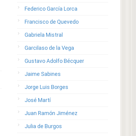
Federico García Lorca
Francisco de Quevedo
Gabriela Mistral
Garcilaso de la Vega
Gustavo Adolfo Bécquer
Jaime Sabines
Jorge Luis Borges
José Martí
Juan Ramón Jiménez
Julia de Burgos