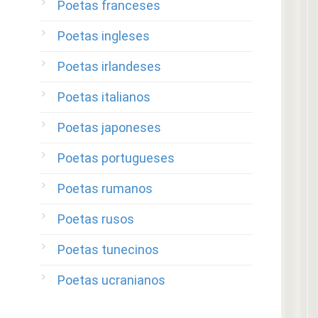
Poetas franceses
Poetas ingleses
Poetas irlandeses
Poetas italianos
Poetas japoneses
Poetas portugueses
Poetas rumanos
Poetas rusos
Poetas tunecinos
Poetas ucranianos