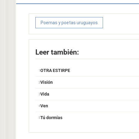
Poemas y poetas uruguayos
Leer también:
OTRA ESTIRPE
Visión
Vida
Ven
Tú dormías