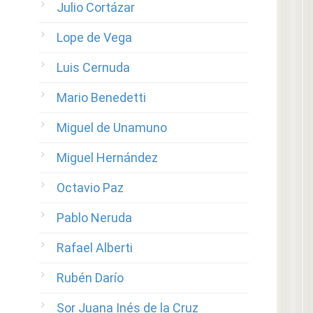
Julio Cortázar
Lope de Vega
Luis Cernuda
Mario Benedetti
Miguel de Unamuno
Miguel Hernández
Octavio Paz
Pablo Neruda
Rafael Alberti
Rubén Darío
Sor Juana Inés de la Cruz