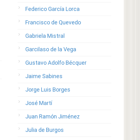
Federico García Lorca
Francisco de Quevedo
Gabriela Mistral
Garcilaso de la Vega
Gustavo Adolfo Bécquer
Jaime Sabines
Jorge Luis Borges
José Martí
Juan Ramón Jiménez
Julia de Burgos