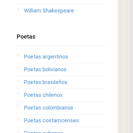
William Shakespeare
Poetas
Poetas argentinos
Poetas bolivianos
Poetas brasileños
Poetas chilenos
Poetas colombianos
Poetas costarricenses