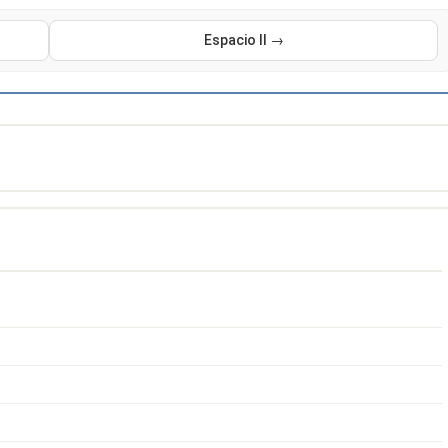
Espacio II →