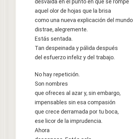
desvaída en el punto en que se rompe
aquel olor de hojas que la brisa
como una nueva explicación del mundo
distrae, alegremente.
Estás sentada.
Tan despeinada y pálida después
del esfuerzo infeliz y del trabajo.
No hay repetición.
Son nombres
que ofreces al azar y, sin embargo,
impensables sin esa compasión
que crece derramada por tu boca,
ese licor de la imprudencia.
Ahora