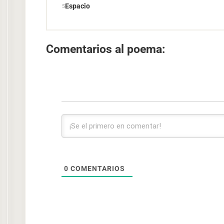
Espacio
Comentarios al poema:
0
COMENTARIOS