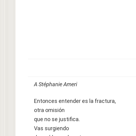
A Stéphanie Ameri
Entonces entender es la fractura,
otra omisión
que no se justifica.
Vas surgiendo