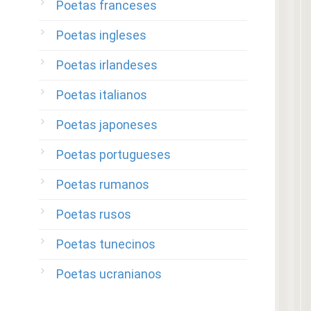
Poetas franceses
Poetas ingleses
Poetas irlandeses
Poetas italianos
Poetas japoneses
Poetas portugueses
Poetas rumanos
Poetas rusos
Poetas tunecinos
Poetas ucranianos